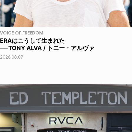
VOICE OF FREEDOM
ERAはこうして生まれた
──TONY ALVA / トニー・アルヴァ
2026.08.07