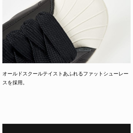
オールドスクールテイストあふれるファットシューレー
スを採用。