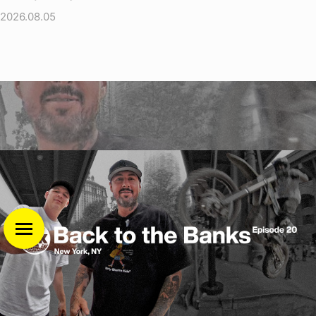
2026.08.05