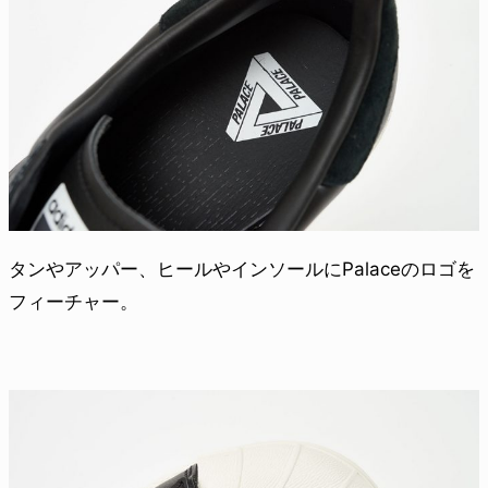
タンやアッパー、ヒールやインソールにPalaceのロゴを
フィーチャー。