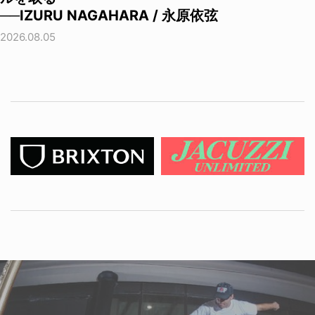
──IZURU NAGAHARA / 永原依弦
2026.08.05