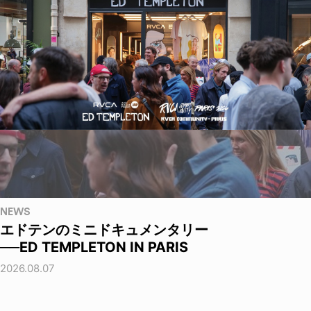
NEWS
エドテンのミニドキュメンタリー
──ED TEMPLETON IN PARIS
2026.08.07