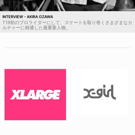
INTERVIEW - AKIRA OZAWA
T19初のプロライダーにして、スケートを取り巻くさまざまなカ
ルチャーに精通した最重要人物。