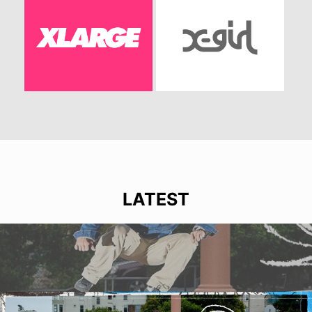
LATEST