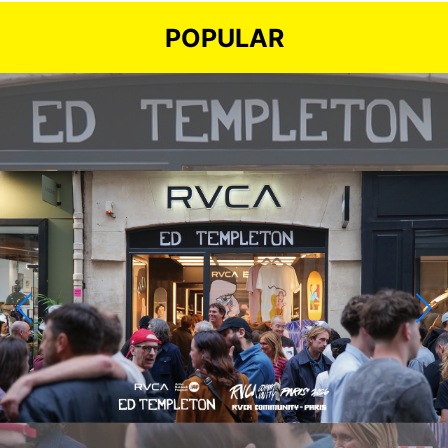
POPULAR