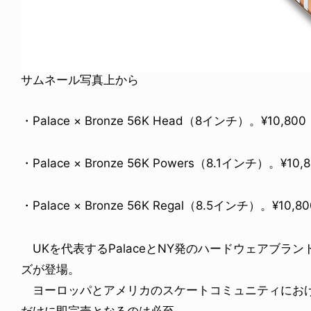
サムネール写真上から
・Palace × Bronze 56K Head（8インチ）。¥10,800
・Palace × Bronze 56K Powers（8.1インチ）。¥10,
・Palace × Bronze 56K Regal（8.5インチ）。¥10,80
UKを代表するPalaceとNY発のハードウェアブランド
ズが登場。
ヨーロッパとアメリカのスケートコミュニティにおけ
だけに即完売となるのは必至。