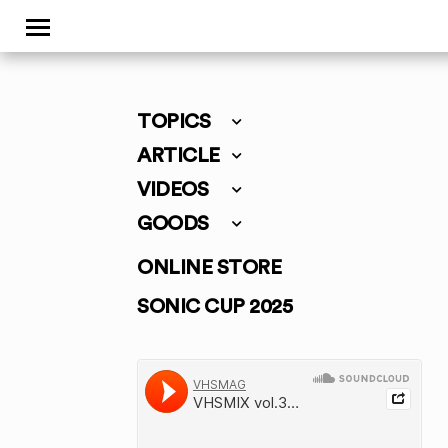
TOPICS
ARTICLE
VIDEOS
GOODS
ONLINE STORE
SONIC CUP 2025