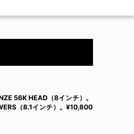
NZE 56K HEAD（8インチ）。
POWERS（8.1インチ）。¥10,800