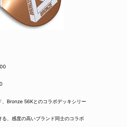
800
0
、Bronze 56Kとのコラボデッキシリー
る、感度の高いブランド同士のコラボ