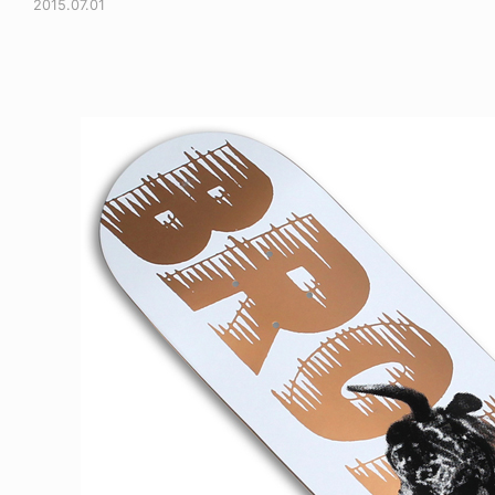
2015.07.01