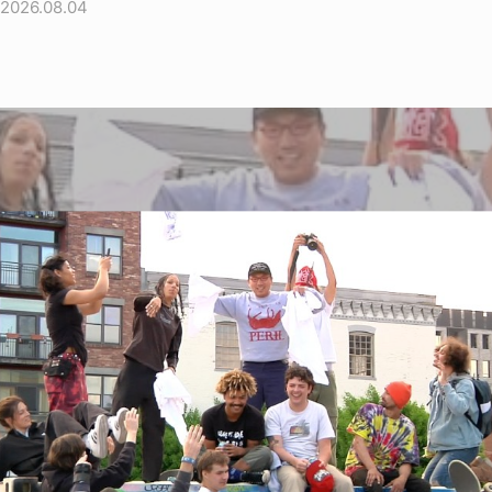
2026.08.04