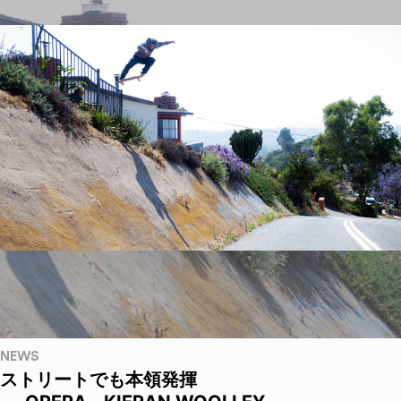
NEWS
ストリートでも本領発揮