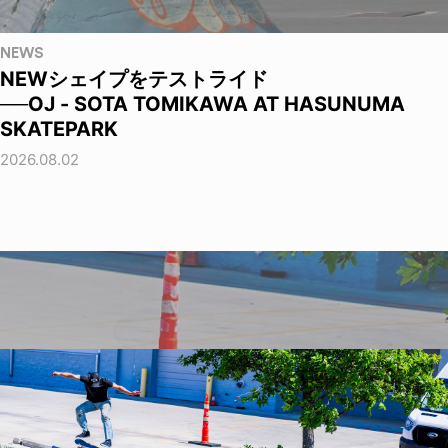
NEWS
NEWシェイプをテストライド
──OJ - SOTA TOMIKAWA AT HASUNUMA
SKATEPARK
2026.08.02