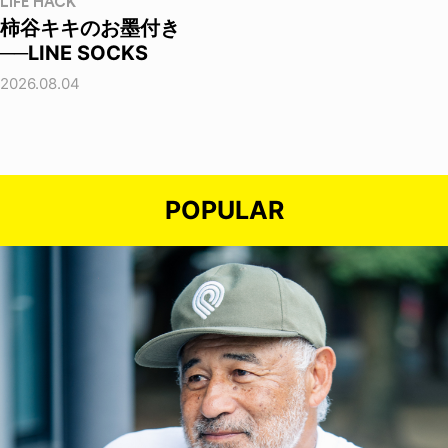
LIFE HACK
柿谷キキのお墨付き
──LINE SOCKS
2026.08.04
POPULAR