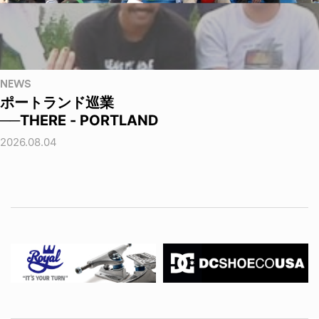
NEWS
ポートランド巡業
──THERE - PORTLAND
2026.08.04