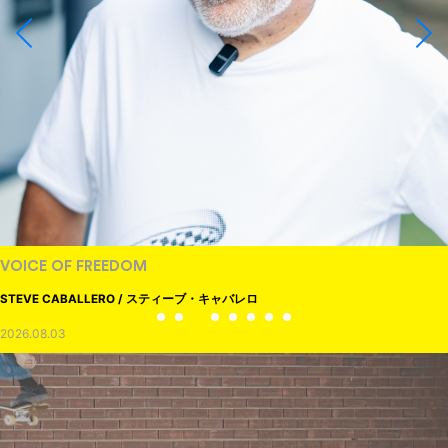
VOICE OF FREEDOM
STEVE CABALLERO / スティーブ・キャバレロ
2026.08.03