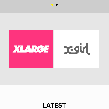
LATEST