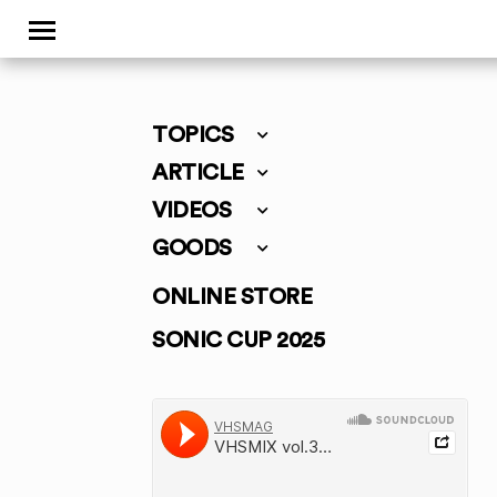
TOPICS
ARTICLE
VIDEOS
GOODS
ONLINE STORE
SONIC CUP 2025