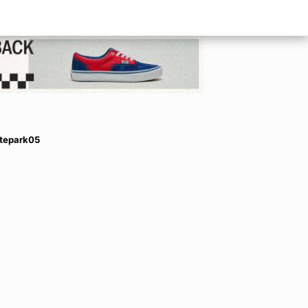
tepark05