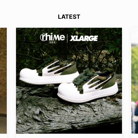
LATEST