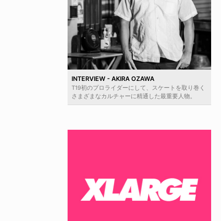
INTERVIEW - AKIRA OZAWA
T19初のプロライダーにして、スケートを取り巻く
さまざまなカルチャーに精通した最重要人物。