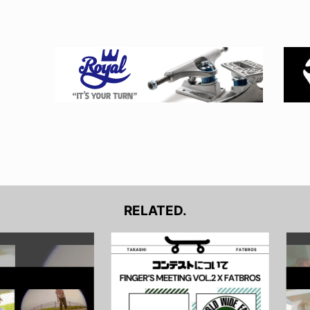
RELATED.