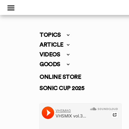
TOPICS
ARTICLE
VIDEOS
GOODS
ONLINE STORE
SONIC CUP 2025