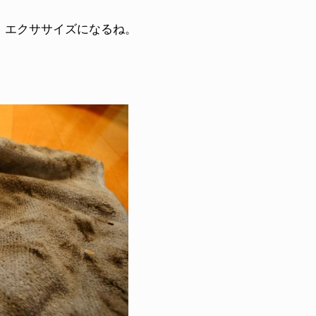
・エクササイズになるね。