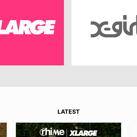
LATEST