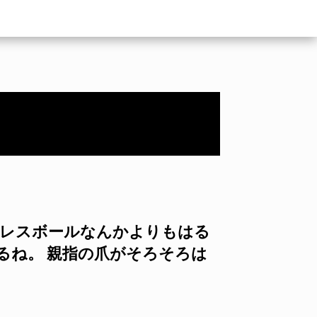
トレスボールなんかよりもはる
るね。 親指の爪がそろそろは