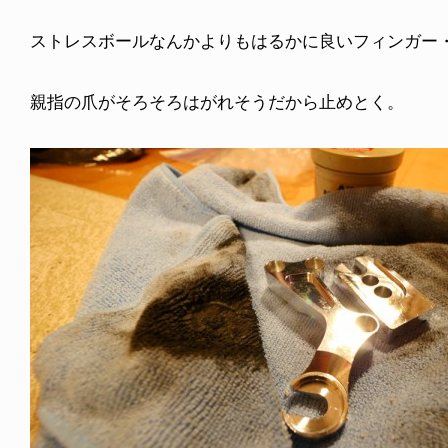
ストレスボールなんかよりもはるかに良いフィンガー
親指の爪がそろそろはがれそうだから止めとく。