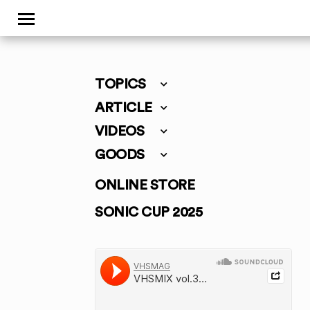
TOPICS
ARTICLE
VIDEOS
GOODS
ONLINE STORE
SONIC CUP 2025