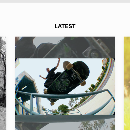
LATEST