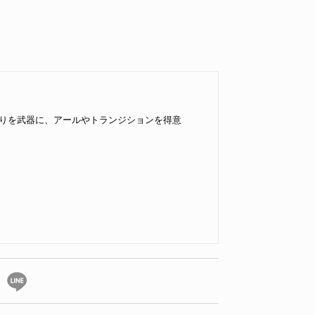
りを武器に、アールやトランジションを得意