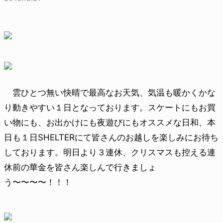
雲ひとつ無い快晴で最高なお天気、気温も暖かくかな
り動きやすい１日となっております。スケートにもお買
い物にも、お出かけにも夜遊びにもオススメな日和、本
日も１日SHELTERにて皆さんのお越しを楽しみにお待ち
しております。明日より３連休、クリスマスも控える連
休前の華金を皆さん楽しんで行きましょ
う〜〜〜〜！！！