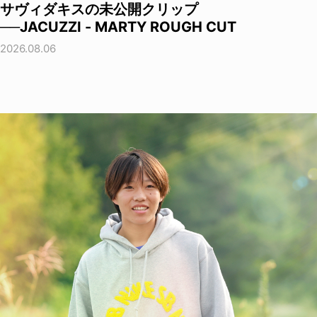
サヴィダキスの未公開クリップ
──JACUZZI - MARTY ROUGH CUT
2026.08.06