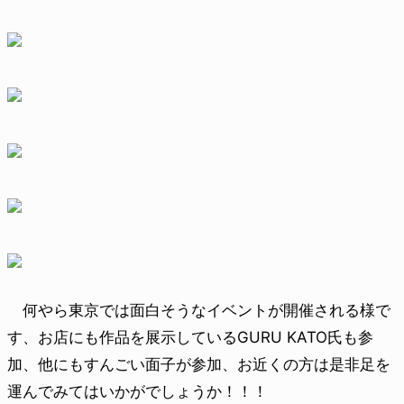
何やら東京では面白そうなイベントが開催される様で
す、お店にも作品を展示しているGURU KATO氏も参
加、他にもすんごい面子が参加、お近くの方は是非足を
運んでみてはいかがでしょうか！！！