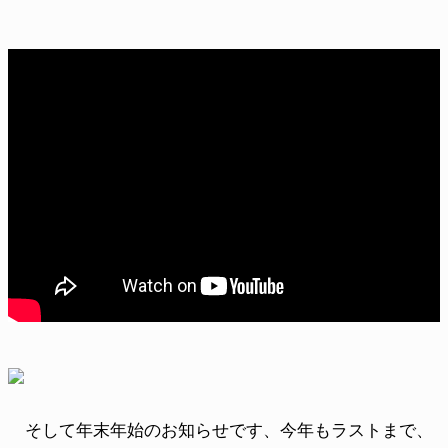
そして年末年始のお知らせです、今年もラストまで、