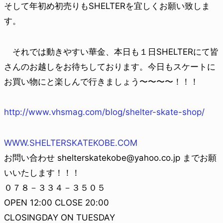
そして年初め初売りもSHELTERを宜しくお願い致しま
す。
それでは動きやすい華金、本日も１日SHELTERにて皆
さんのお越しをお待ちしております。今日もスケートに
お買い物にと楽しんで行きましょう〜〜〜〜！！！
http://www.vhsmag.com/blog/shelter-skate-shop/
WWW.SHELTERSKATEKOBE.COM
お問い合わせ shelterskatekobe@yahoo.co.jp までお願
いいたします！！！
０７８－３３４－３５０５
OPEN 12:00 CLOSE 20:00
CLOSINGDAY ON TUESDAY