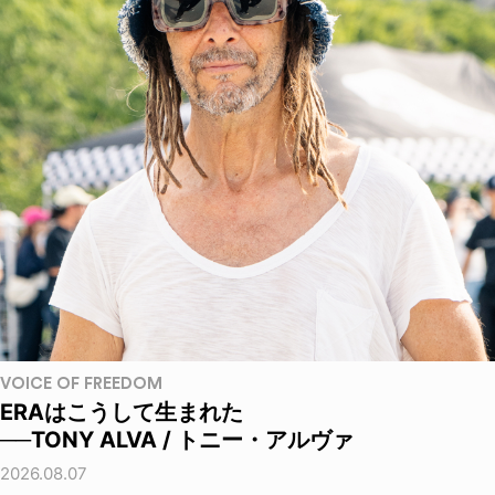
VOICE OF FREEDOM
ERAはこうして生まれた
──TONY ALVA / トニー・アルヴァ
2026.08.07