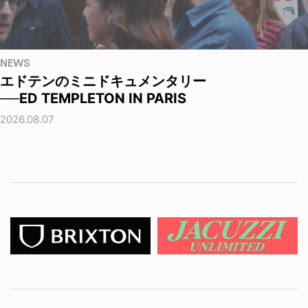
NEWS
エドテンのミニドキュメンタリー
──ED TEMPLETON IN PARIS
2026.08.07