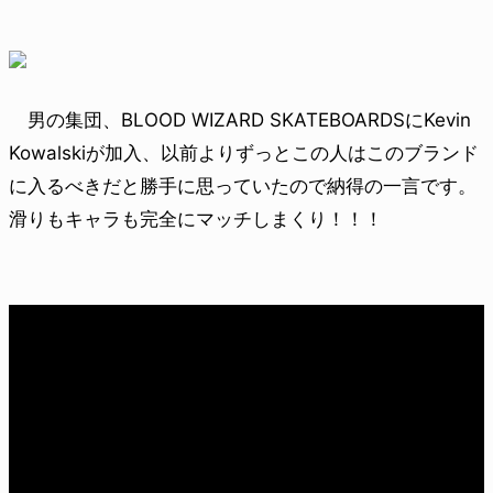
男の集団、BLOOD WIZARD SKATEBOARDSにKevin
Kowalskiが加入、以前よりずっとこの人はこのブランド
に入るべきだと勝手に思っていたので納得の一言です。
滑りもキャラも完全にマッチしまくり！！！