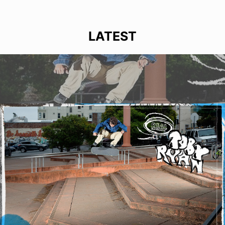
LATEST