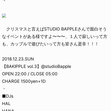
クリスマスと言えばSTUDIO BAPPLEさんで面白そう
なイベントがある様ですよ〜〜〜、１人で寂しいって方
も、カップルで遊びたいって方も皆さん是非！！！
2018.12.23.SUN
【BAKIPPLE vol.3】@studioBapple
OPEN 22:00 / CLOSE 05:00
CHARGE 1500yen+1D
・
■DJs
HAL