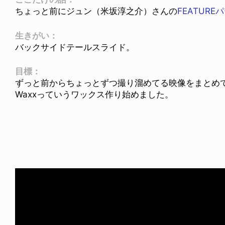
ちょっと前にジュン（米坂淳之介）さんの
FEATURE
生きがい：
バックサイドテールスライド。
目標：
ずっと前からちょっとずつ撮り溜めてる映像をまとめて1
Waxxっていうワックス作り始めました。