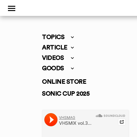
TOPICS
ARTICLE
VIDEOS
GOODS
ONLINE STORE
SONIC CUP 2025