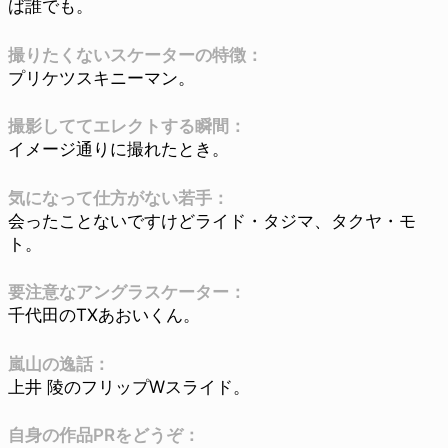
ば誰でも。
撮りたくないスケーターの特徴：
プリケツスキニーマン。
撮影しててエレクトする瞬間：
イメージ通りに撮れたとき。
気になって仕方がない若手：
会ったことないですけどライド・タジマ、タクヤ・モ
ト。
要注意なアングラスケーター：
千代田のTXあおいくん。
嵐山の逸話：
上井 陵のフリップWスライド。
自身の作品PRをどうぞ：