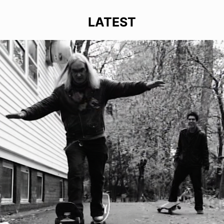
LATEST