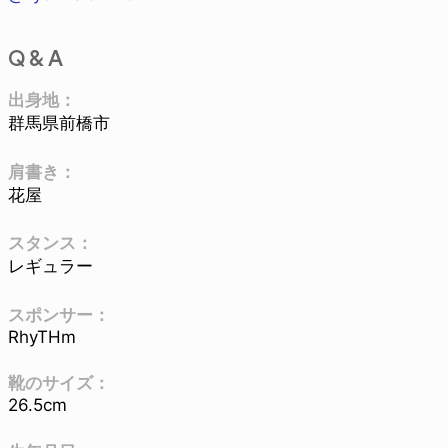
Q & A
出身地：
群馬県前橋市
肩書き：
花屋
スタンス：
レギュラー
スポンサー：
RhyTHm
靴のサイズ：
26.5cm