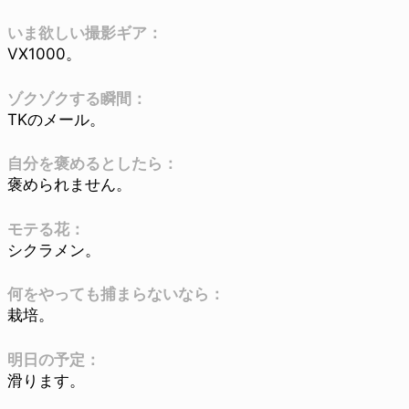
いま欲しい撮影ギア：
VX1000。
ゾクゾクする瞬間：
TKのメール。
自分を褒めるとしたら：
褒められません。
モテる花：
シクラメン。
何をやっても捕まらないなら：
栽培。
明日の予定：
滑ります。