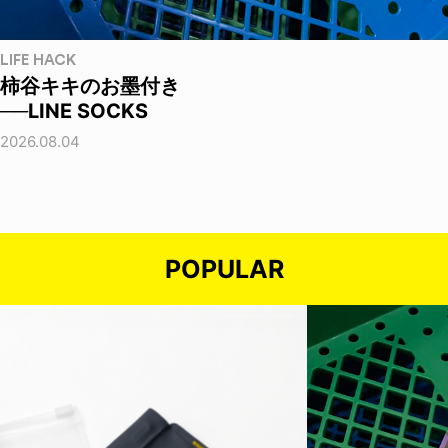
LIFE HACK
柿谷キキのお墨付き
──LINE SOCKS
2026.08.04
POPULAR