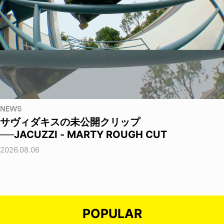
NEWS
サヴィダキスの未公開クリップ
──JACUZZI - MARTY ROUGH CUT
2026.08.06
POPULAR