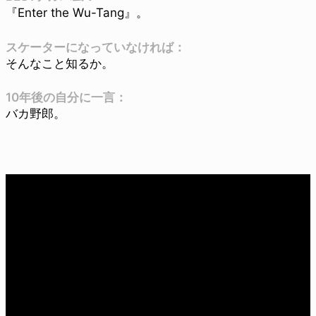
『Enter the Wu-Tang』。
スケーターになっていなければ：
そんなこと知るか。
10年後の自分に一言：
バカ野郎。