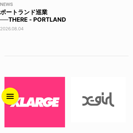
NEWS
ポートランド巡業
──THERE - PORTLAND
2026.08.04