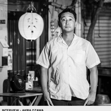
INTERVIEW - AKIRA OZAWA