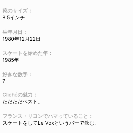
靴のサイズ：
8.5インチ
生年月日：
1980年12月22日
スケートを始めた年：
1985年
好きな数字：
7
Clichéの魅力：
ただただベスト。
フランス・リヨンでハマっていること：
スケートをしてLe Voxというバーで飲む。