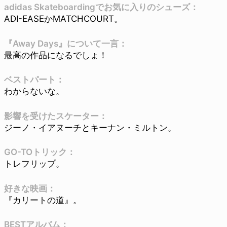
adidas Skateboardingでお気に入りのシューズ：
ADI-EASEかMATCHCOURT。
『Away Days』について一言：
最高の作品になるでしょ！
ベストパート：
わからないな。
影響を受けたスケーター：
ジーノ・イアヌーチとキーナン・ミルトン。
GO-TOトリック：
トレフリップ。
好きな映画：
『カリートの道』。
BESTアルバム：