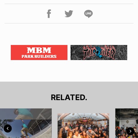
RELATED.