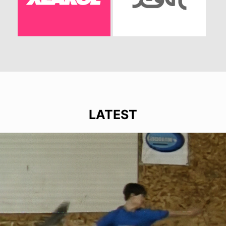
LATEST