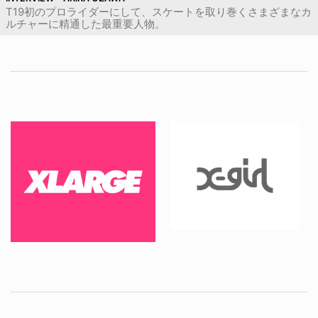
T19初のプロライダーにして、スケートを取り巻くさまざまなカ
ルチャーに精通した最重要人物。