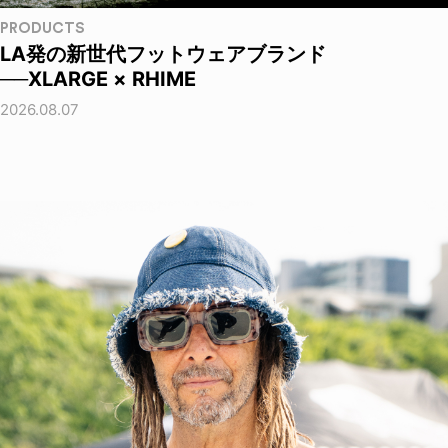
PRODUCTS
LA発の新世代フットウェアブランド
──XLARGE × RHIME
2026.08.07