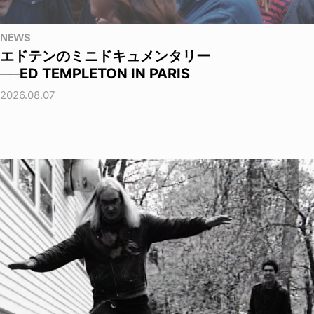
NEWS
エドテンのミニドキュメンタリー
──ED TEMPLETON IN PARIS
2026.08.07