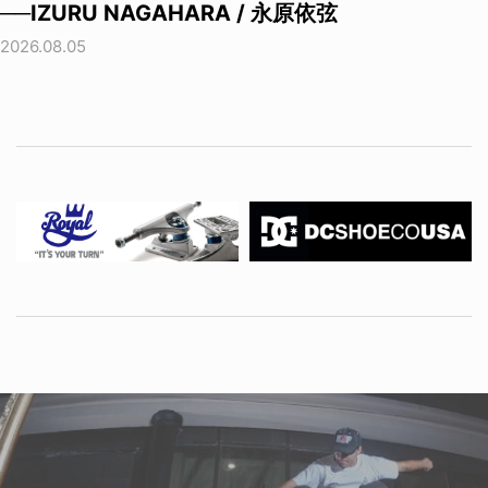
──IZURU NAGAHARA / 永原依弦
2026.08.05