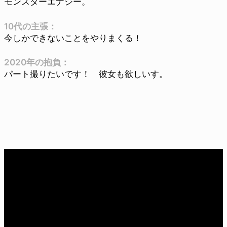
モンスターエナジー。
10代の主張：
今しかできないことをやりまくる！
2020年の抱負：
パート撮りたいです！ 彼女も欲しいす。