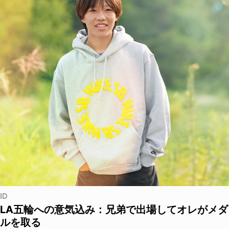
ID
LA五輪への意気込み：兄弟で出場してオレがメダ
ルを取る