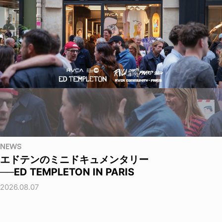
NEWS
エドテンのミニドキュメンタリー
──ED TEMPLETON IN PARIS
2026.08.07