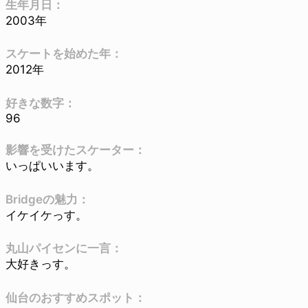
生年月日：
2003年
スケートを始めた年：
2012年
好きな数字：
96
影響を受けたスケーター：
いっぱいいます。
Bridgeの魅力：
イケイケっす。
丸山パイセンに一言：
大好きっす。
仙台のおすすめスポット：