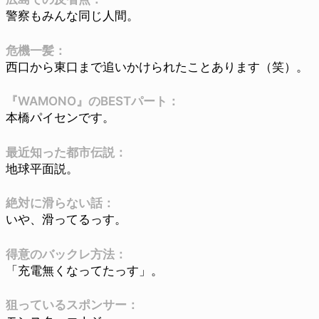
警察もみんな同じ人間。
危機一髪：
西口から東口まで追いかけられたことあります（笑）。
『WAMONO』のBESTパート：
本橋パイセンです。
最近知った都市伝説：
地球平面説。
絶対に滑らない話：
いや、滑ってるっす。
得意のバックレ方法：
「充電無くなってたっす」。
狙っているスポンサー：