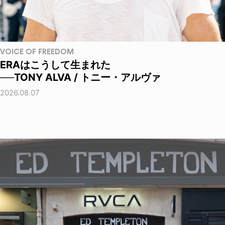
VOICE OF FREEDOM
ERAはこうして生まれた
──TONY ALVA / トニー・アルヴァ
2026.08.07