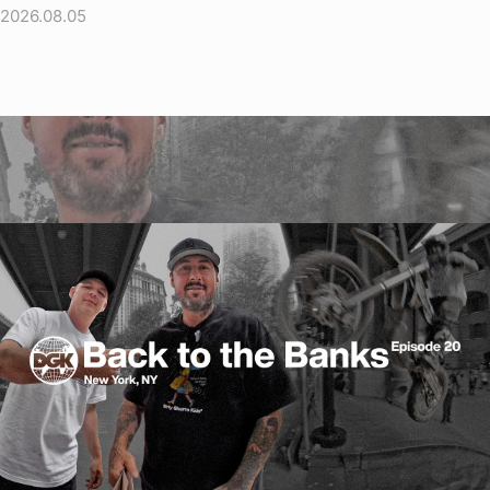
2026.08.05