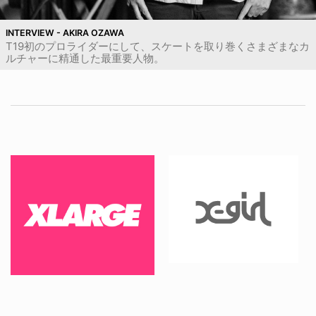
INTERVIEW - AKIRA OZAWA
T19初のプロライダーにして、スケートを取り巻くさまざまなカ
ルチャーに精通した最重要人物。