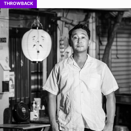
THROWBACK