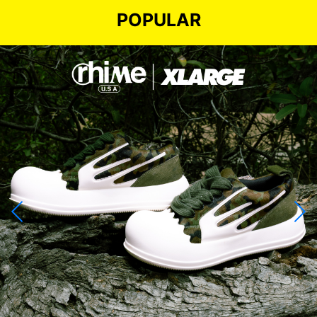
POPULAR