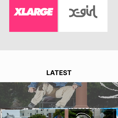
LATEST