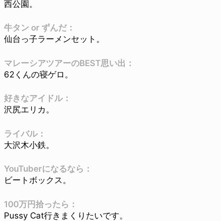
西公園。
牛タン or ずんだ：
仙台っ子ラーメンセット。
マレーシアツアーのBEST思い出：
62くんの寝ゲロ。
好きなアイドル：
沢尻エリカ。
ライバル：
大沢木小鉄。
YouTuberになるなら：
ビートボックス。
100万円拾ったら：
Pussy Cat行きまくりたいです。