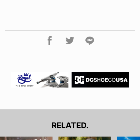
RELATED.