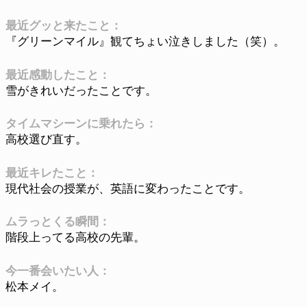
最近グッと来たこと：
『グリーンマイル』観てちょい泣きしました（笑）。
最近感動したこと：
雪がきれいだったことです。
タイムマシーンに乗れたら：
高校選び直す。
最近キレたこと：
現代社会の授業が、英語に変わったことです。
ムラっとくる瞬間：
階段上ってる高校の先輩。
今一番会いたい人：
松本メイ。