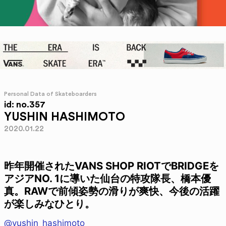
Personal Data of Skateboarders
id: no.357
YUSHIN HASHIMOTO
2020.01.22
昨年開催されたVANS SHOP RIOTでBRIDGEを
アジアNO. 1に導いた仙台の特攻隊長、橋本優
真。RAWで前傾姿勢の滑りが爽快、今後の活躍
が楽しみなひとり。
@yushin_hashimoto