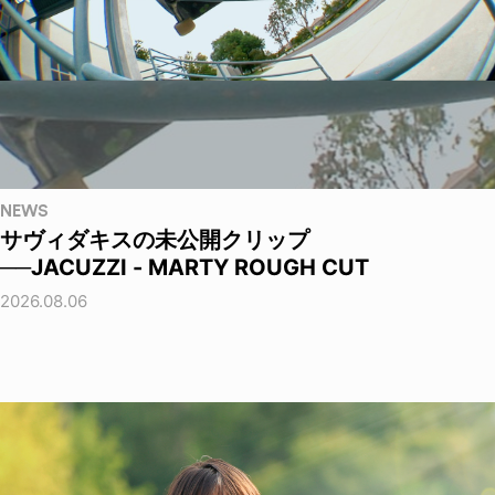
NEWS
サヴィダキスの未公開クリップ
──JACUZZI - MARTY ROUGH CUT
2026.08.06