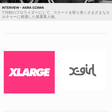
INTERVIEW - AKIRA OZAWA
T19初のプロライダーにして、スケートを取り巻くさまざまなカ
ルチャーに精通した最重要人物。