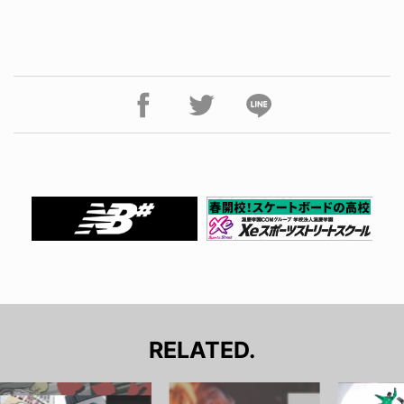
RELATED.