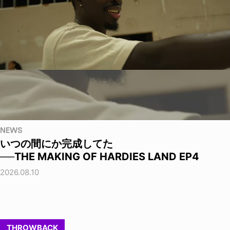
NEWS
いつの間にか完成してた
──THE MAKING OF HARDIES LAND EP4
2026.08.10
THROWBACK