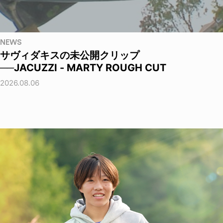
NEWS
サヴィダキスの未公開クリップ
──JACUZZI - MARTY ROUGH CUT
2026.08.06