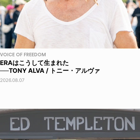
VOICE OF FREEDOM
ERAはこうして生まれた
──TONY ALVA / トニー・アルヴァ
2026.08.07