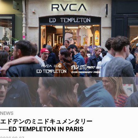
NEWS
エドテンのミニドキュメンタリー
──ED TEMPLETON IN PARIS