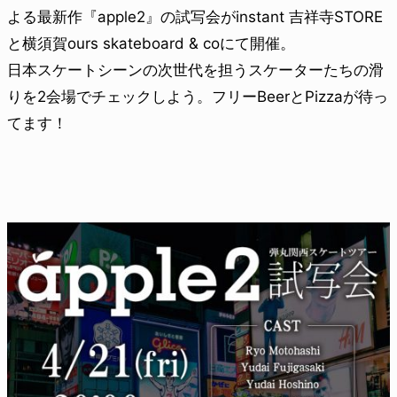
よる最新作『apple2』の試写会がinstant 吉祥寺STORE
と横須賀ours skateboard & coにて開催。
日本スケートシーンの次世代を担うスケーターたちの滑
りを2会場でチェックしよう。フリーBeerとPizzaが待っ
てます！