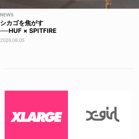
NEWS
シカゴを焦がす
──HUF × SPITFIRE
2026.08.05