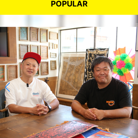
POPULAR