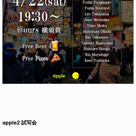
apple2 試写会