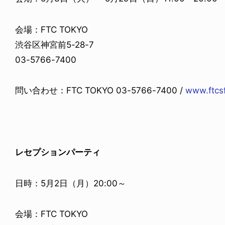
会場：FTC TOKYO
渋谷区神宮前5-28-7
03-5766-7400
問い合わせ：FTC TOKYO 03-5766-7400 /
www.ftcs
レセプションパーティ
日時：5月2日（月）20:00～
会場：FTC TOKYO