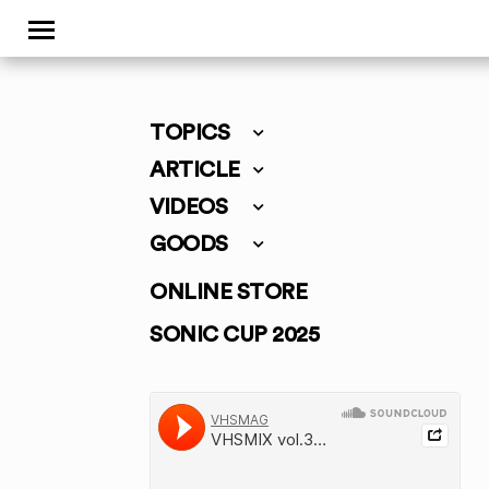
TOPICS
ARTICLE
VIDEOS
GOODS
ONLINE STORE
SONIC CUP 2025