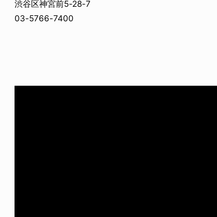
渋谷区神宮前5-28-7
03-5766-7400