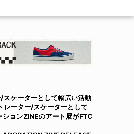
ー/スケーターとして幅広い活動
トレーター/スケーターとして
ョンZINEのアート展がFTC