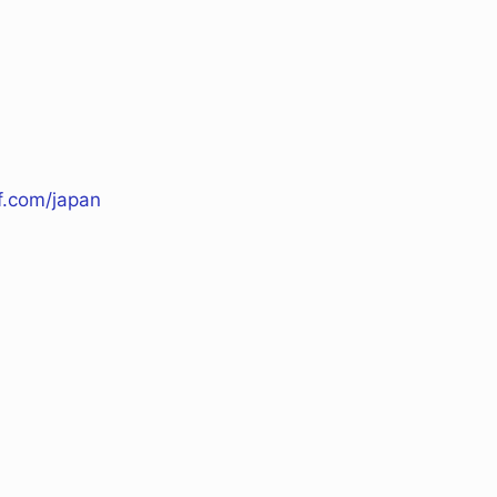
f.com/japan