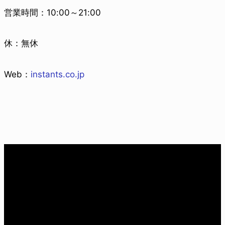
営業時間：10:00～21:00
休：無休
Web：
instants.co.jp