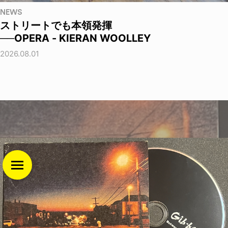
NEWS
ストリートでも本領発揮
──OPERA - KIERAN WOOLLEY
2026.08.01