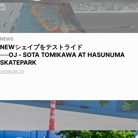
NEWS
NEWシェイプをテストライド
──OJ - SOTA TOMIKAWA AT HASUNUMA
SKATEPARK
2026.08.02