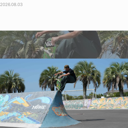
2026.08.03