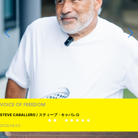
VOICE OF FREEDOM
STEVE CABALLERO / スティーブ・キャバレロ
2026.08.03