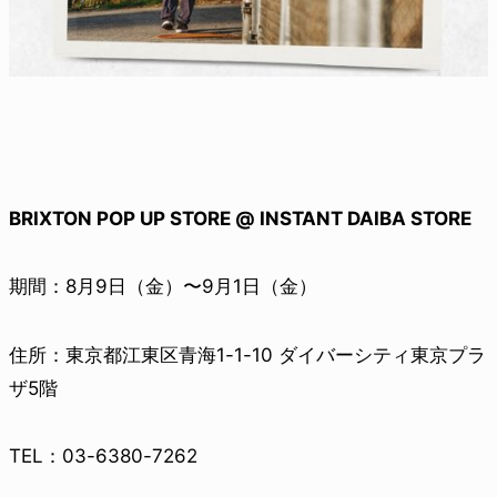
BRIXTON POP UP STORE @ INSTANT DAIBA STORE
期間：8月9日（金）〜9月1日（金）
住所：東京都江東区青海1-1-10 ダイバーシティ東京プラ
ザ5階
TEL：03-6380-7262