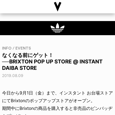
INFO / EVENTS
なくなる前にゲット！
──BRIXTON POP UP STORE @ INSTANT
DAIBA STORE
2019.08.09
今日から9月1日（金）まで、インスタント お台場ストア
にてBrixtonのポップアップストアがオープン。
期間中にBrixtonの商品を購入すると非売品のピンバッヂ