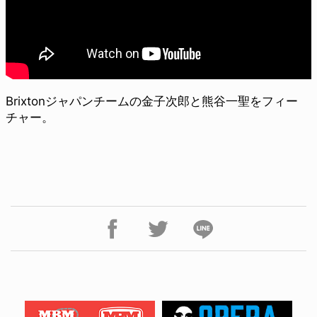
Brixtonジャパンチームの金子次郎と熊谷一聖をフィー
チャー。