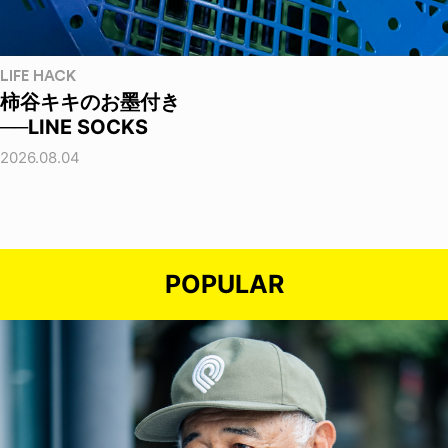
LIFE HACK
柿谷キキのお墨付き
──LINE SOCKS
2026.08.04
POPULAR