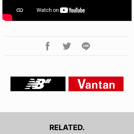
RELATED.