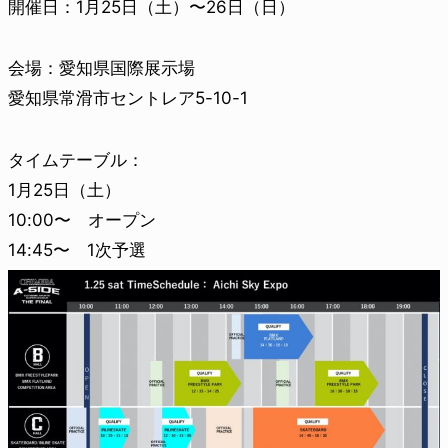
開催日：1月25日（土）〜26日（日）
会場：愛知県国際展示場
愛知県常滑市セントレア5-10-1
タイムテーブル：
1月25日（土）
10:00〜 オープン
14:45〜 1次予選