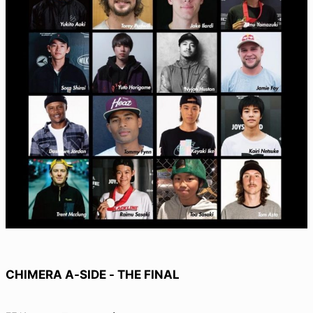
CHIMERA A-SIDE - THE FINAL