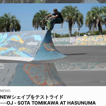
NEWS
NEWシェイプをテストライド
──OJ - SOTA TOMIKAWA AT HASUNUMA