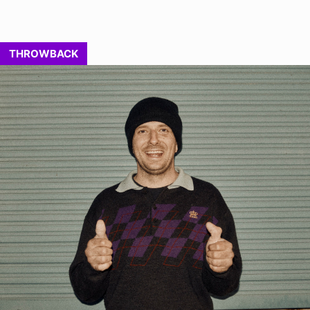
THROWBACK