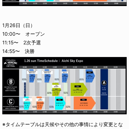
1月26日（日）
10:00〜 オープン
11:15〜 2次予選
14:55〜 決勝
※タイムテーブルは天候やその他の事情により変更とな