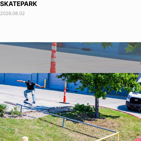
SKATEPARK
2026.08.02