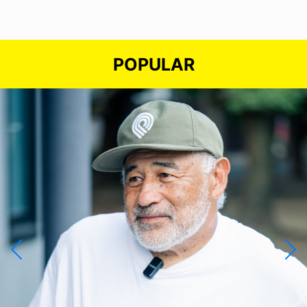
POPULAR