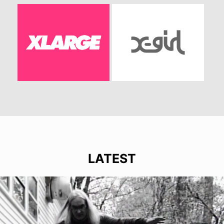
LATEST