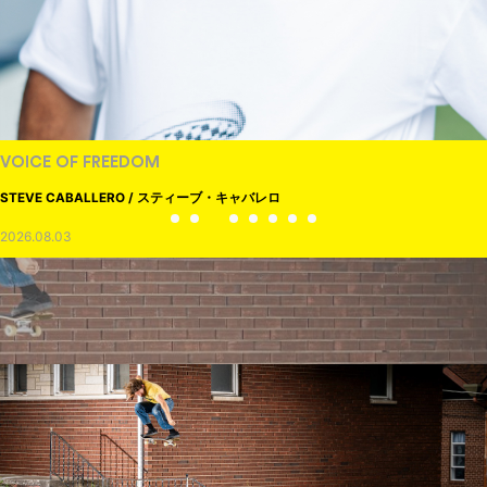
VOICE OF FREEDOM
STEVE CABALLERO / スティーブ・キャバレロ
2026.08.03