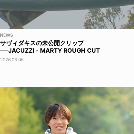
NEWS
サヴィダキスの未公開クリップ
──JACUZZI - MARTY ROUGH CUT
2026.08.06