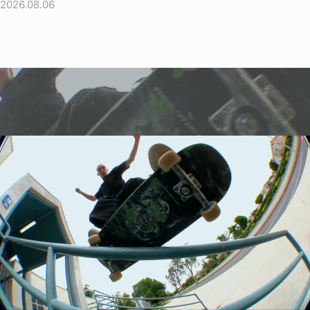
2026.08.06