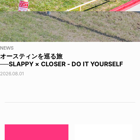
NEWS
オースティンを巡る旅
──SLAPPY × CLOSER - DO IT YOURSELF
2026.08.01