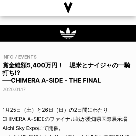
INFO / EVENTS
賞金総額5,400万円！ 堀米とナイジャの一騎
打ち!?
──CHIMERA A-SIDE - THE FINAL
2020.01.17
1月25日（土）と26日（日）の2日間にわたり、
CHIMERA A-SIDEのファイナル戦が愛知県国際展示場
Aichi Sky Expoにて開催。