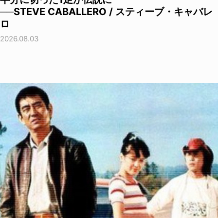
──STEVE CABALLERO / スティーブ・キャバレ
ロ
2026.08.03