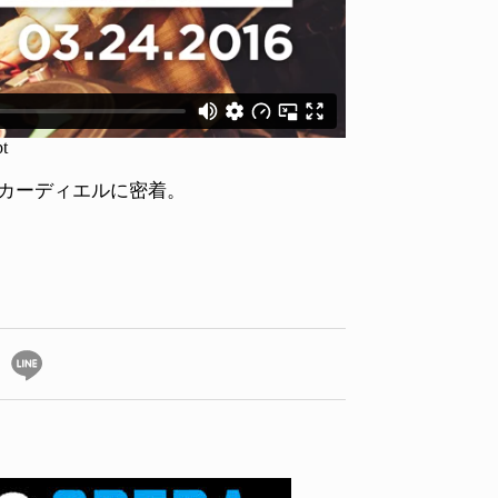
ン・カーディエルに密着。