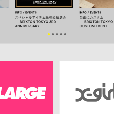
INFO / EVENTS
INFO / EVENTS
スペシャルアイテム販売＆抽選会
自由にカスタム
──BRIXTON TOKYO 3RD
──BRIXTON TOKYO 
ANNIVERSARY
CUSTOM EVENT