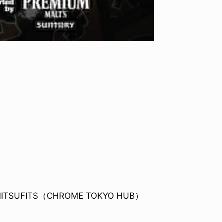
MITSUFITS（CHROME TOKYO HUB）