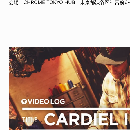
会場：CHROME TOKYO HUB 東京都渋谷区神宮前6-1