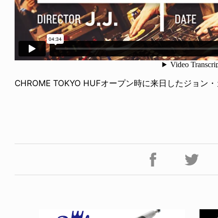
CHROME TOKYO HUFオープン時に来日したジョ