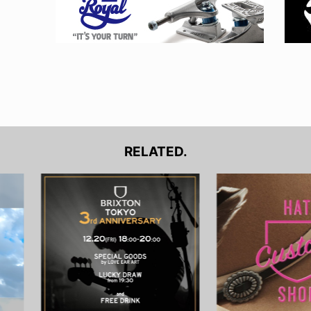
RELATED.