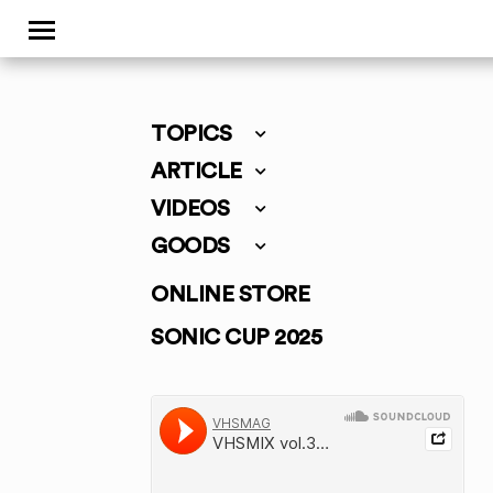
TOPICS
ARTICLE
VIDEOS
GOODS
ONLINE STORE
SONIC CUP 2025