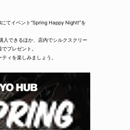
ベント“Spring Happy Night!”を
で購入できるほか、店内でシルクスクリー
着でプレゼント。
ーティを楽しみましょう。