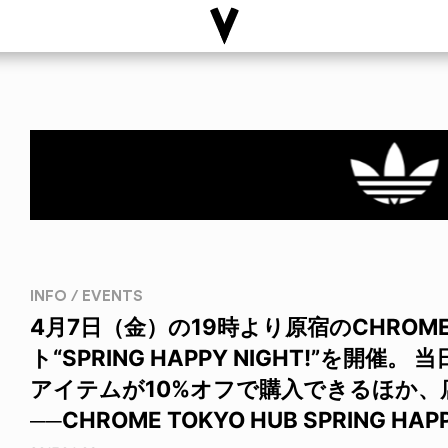
INFO / EVENTS
4月7日（金）の19時より原宿のCHROME
ト“SPRING HAPPY NIGHT!”を開催
アイテムが10%オフで購入できるほか、
──CHROME TOKYO HUB SPRING HAPP