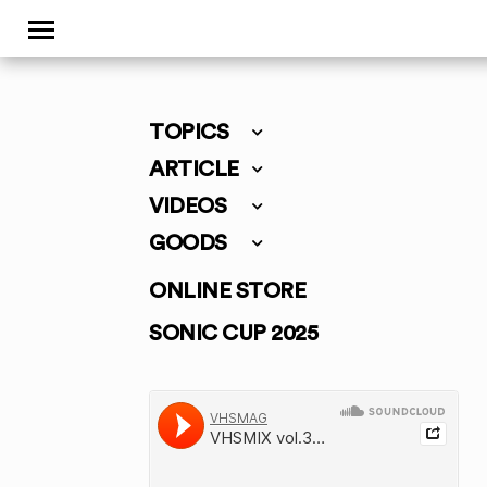
TOPICS
ARTICLE
VIDEOS
GOODS
ONLINE STORE
SONIC CUP 2025