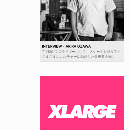
INTERVIEW - AKIRA OZAWA
T19初のプロライダーにして、スケートを取り巻く
さまざまなカルチャーに精通した最重要人物。