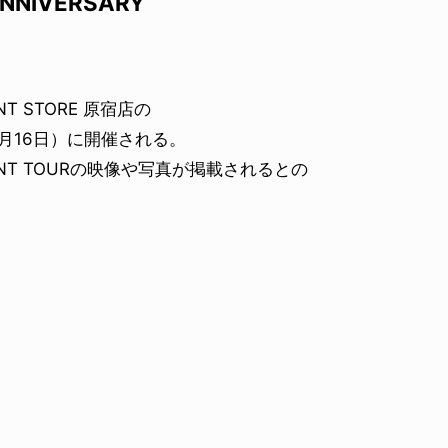
ANNIVERSARY
 STORE 原宿店の
月16日）に開催される。
T TOURの映像や写真が掲載されるとの