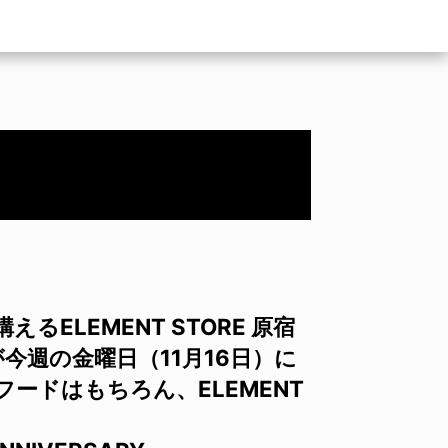
ELEMENT STORE 原宿
今週の金曜日（11月16日）に
ードはもちろん、ELEMENT