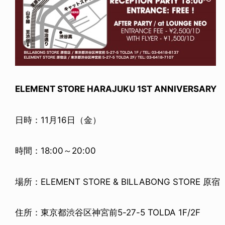
ELEMENT STORE HARAJUKU 1ST ANNIVERSARY
日時：11月16日（金）
時間：18:00～20:00
場所：ELEMENT STORE & BILLABONG STORE 原宿
住所：東京都渋谷区神宮前5-27-5 TOLDA 1F/2F