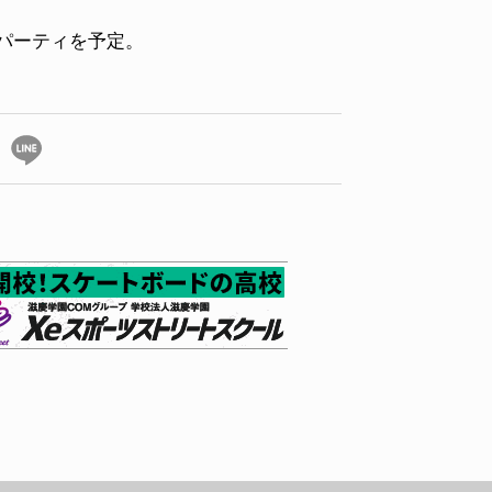
パーティを予定。