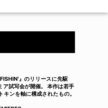
 FISHIN'』のリリースに先駆
ア試写会が開催。 本作は若手
トキンを軸に構成されたもの。