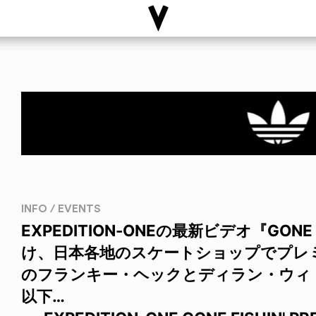
INFO / EVENTS
EXPEDITION-ONEの最新ビデオ『GONE
け、日本各地のスケートショップでプレミ
のフランキー・ヘックとディラン・ウィ
以下…