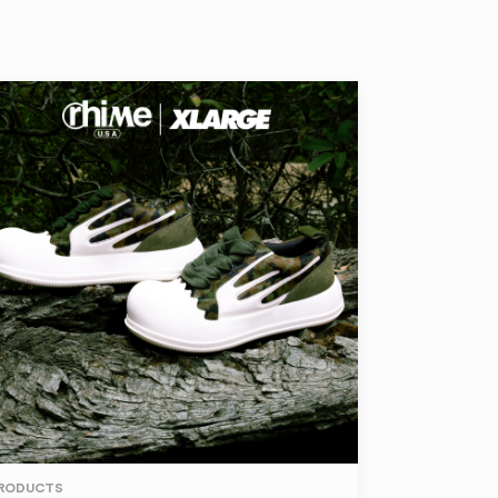
RODUCTS