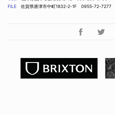
FILE
佐賀県唐津市中町1832-2-1F 0955-72-7277