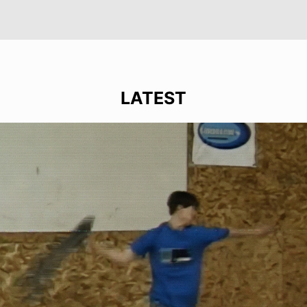
LATEST