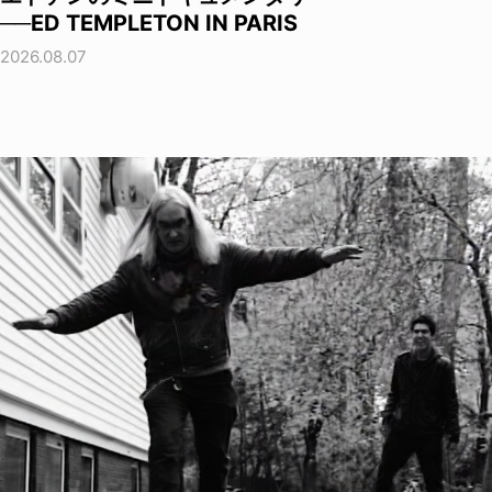
──ED TEMPLETON IN PARIS
2026.08.07