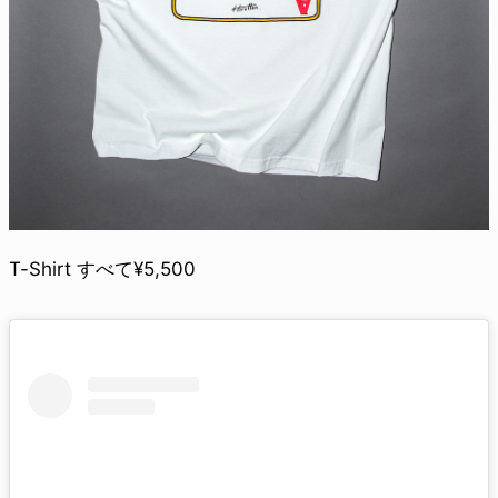
T-Shirt すべて¥5,500