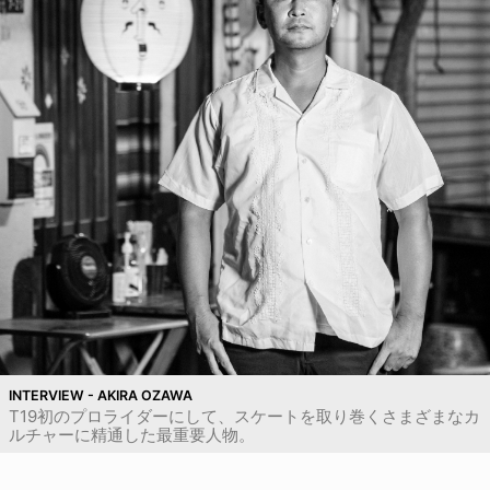
INTERVIEW - AKIRA OZAWA
T19初のプロライダーにして、スケートを取り巻くさまざまなカ
ルチャーに精通した最重要人物。