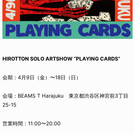
HIROTTON SOLO ARTSHOW “PLAYING CARDS”
会期：4月9日（金）〜18日（日）
会場：BEAMS T Harajuku 東京都渋谷区神宮前3丁目
25-15
営業時間：11:00〜20:00