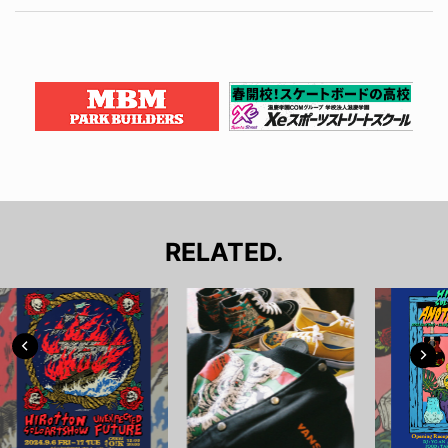
RELATED.