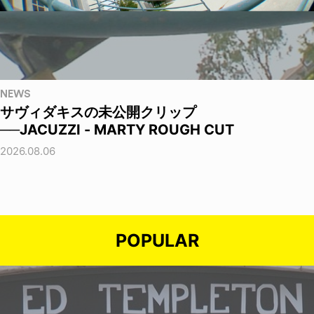
NEWS
サヴィダキスの未公開クリップ
──JACUZZI - MARTY ROUGH CUT
2026.08.06
POPULAR