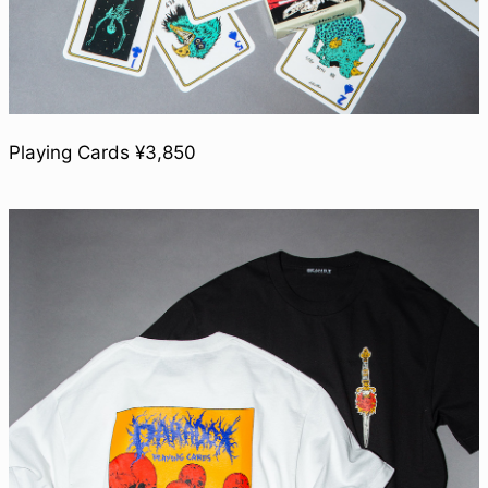
Playing Cards ¥3,850