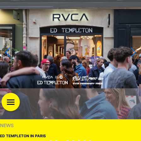
NEWS
ED TEMPLETON IN PARIS