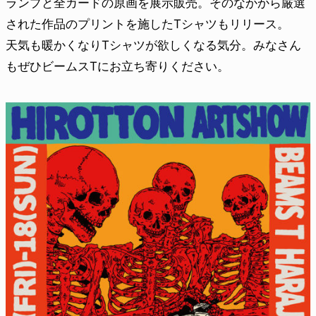
ランプと全カードの原画を展示販売。そのなかから厳選
された作品のプリントを施したTシャツもリリース。
天気も暖かくなりTシャツが欲しくなる気分。みなさん
もぜひビームスTにお立ち寄りください。