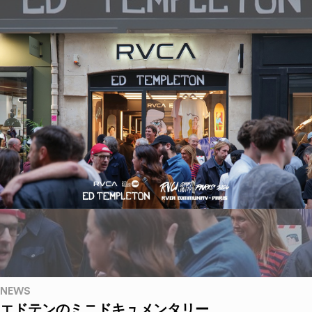
NEWS
エドテンのミニドキュメンタリー