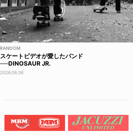
RANDOM
スケートビデオが愛したバンド
──DINOSAUR JR.
2026.08.06