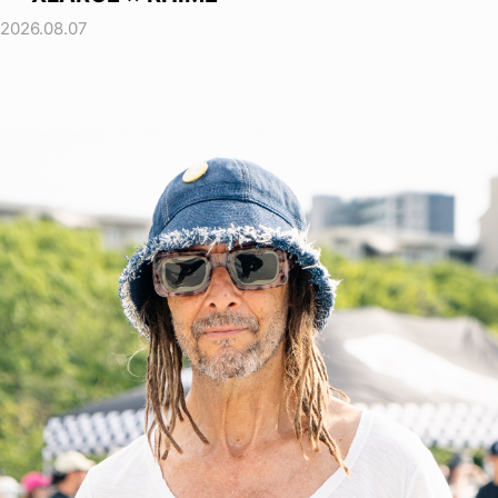
2026.08.07