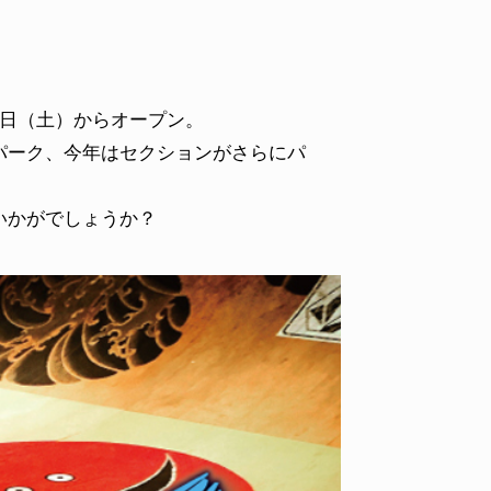
7月9日（土）からオープン。
パーク、今年はセクションがさらにパ
いかがでしょうか？