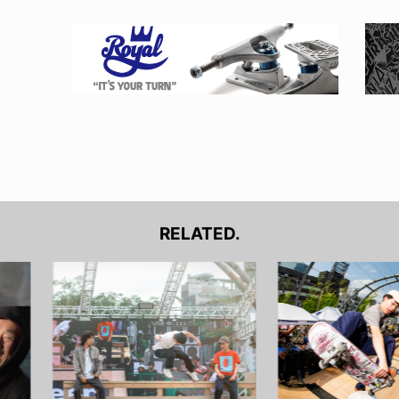
RELATED.