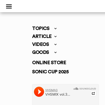
TOPICS
ARTICLE
VIDEOS
GOODS
ONLINE STORE
SONIC CUP 2025