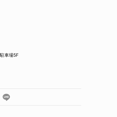
駐車場5F