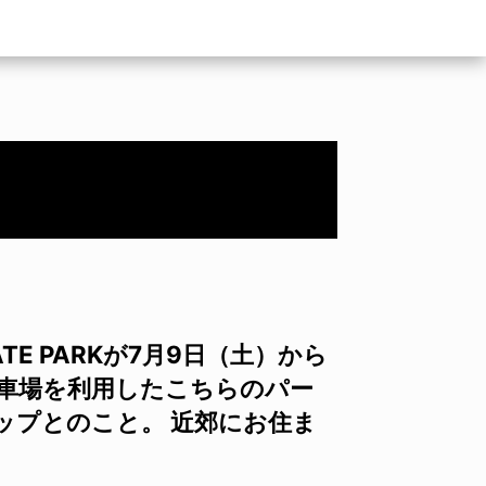
TE PARKが7月9日（土）から
駐車場を利用したこちらのパー
ップとのこと。 近郊にお住ま