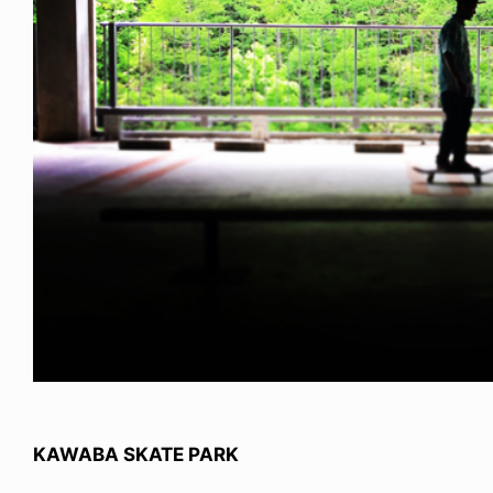
KAWABA SKATE PARK