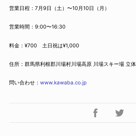
営業日程：7月9日（土）〜10月10日（月）
営業時間：9:00〜16:30
料金：¥700 土日祝は¥1,000
住所：群馬県利根郡川場村川場高原 川場スキー場 立体
問い合わせ：
www.kawaba.co.jp