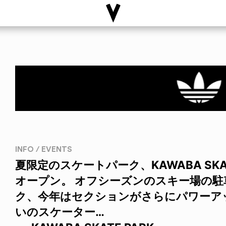
INFO / EVENTS
夏限定のスケートパーク、KAWABA SKA
オープン。 オフシーズンのスキー場の
ク、今年はセクションがさらにパワーア
いのスケーター…