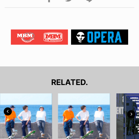
RELATED.