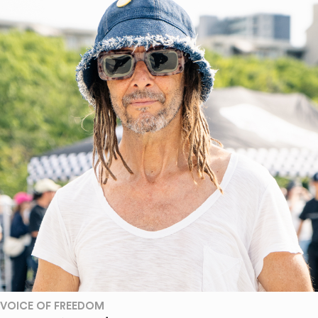
VOICE OF FREEDOM