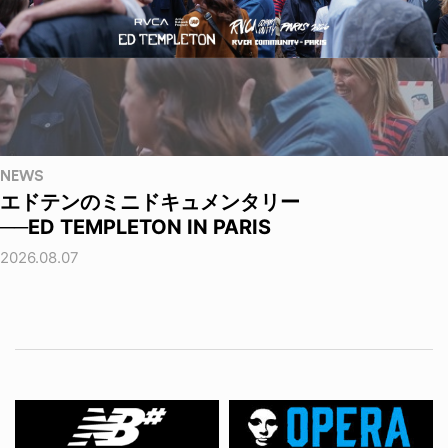
NEWS
エドテンのミニドキュメンタリー
──ED TEMPLETON IN PARIS
2026.08.07