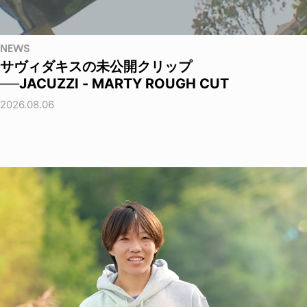
NEWS
サヴィダキスの未公開クリップ
──JACUZZI - MARTY ROUGH CUT
2026.08.06