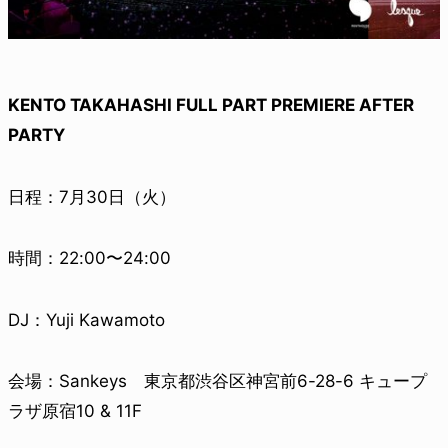
KENTO TAKAHASHI FULL PART PREMIERE AFTER
PARTY
日程：7月30日（火）
時間：22:00〜24:00
DJ：Yuji Kawamoto
会場：Sankeys 東京都渋谷区神宮前6-28-6 キュープ
ラザ原宿10 & 11F