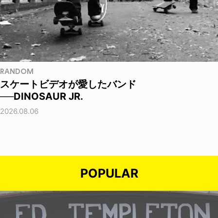
RANDOM
スケートビデオが愛したバンド
──DINOSAUR JR.
2026.08.06
POPULAR