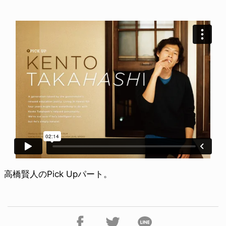
高橋賢人のPick Upパート。