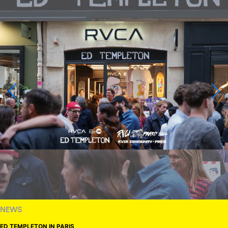
NEWS
ED TEMPLETON IN PARIS