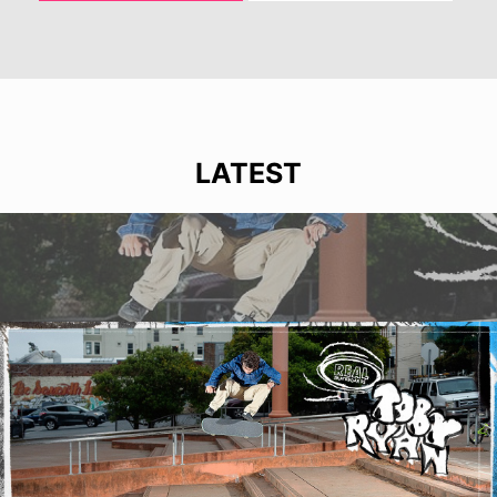
LATEST