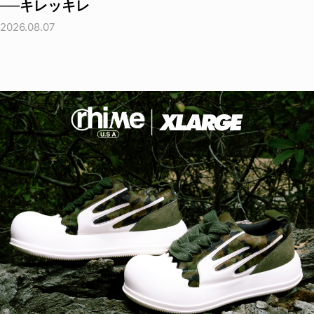
──キレッキレ
2026.08.07