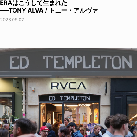
ERAはこうして生まれた
──TONY ALVA / トニー・アルヴァ
2026.08.07