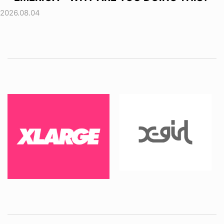
2026.08.04