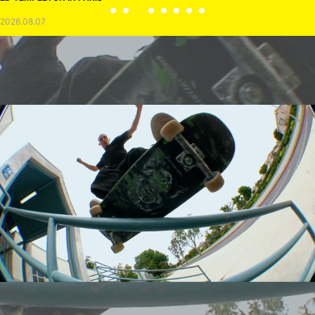
2026.08.07