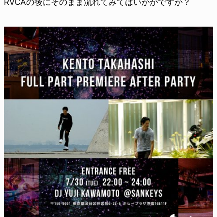
RVCAの後にそのまま流れてみてはいかがですか？