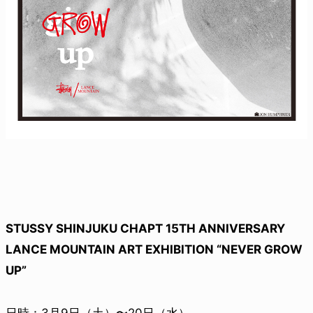
STUSSY SHINJUKU CHAPT 15TH ANNIVERSARY
LANCE MOUNTAIN ART EXHIBITION “NEVER GROW
UP”