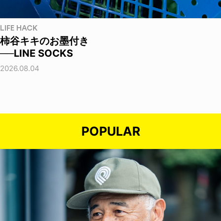
LIFE HACK
柿谷キキのお墨付き
──LINE SOCKS
2026.08.04
POPULAR