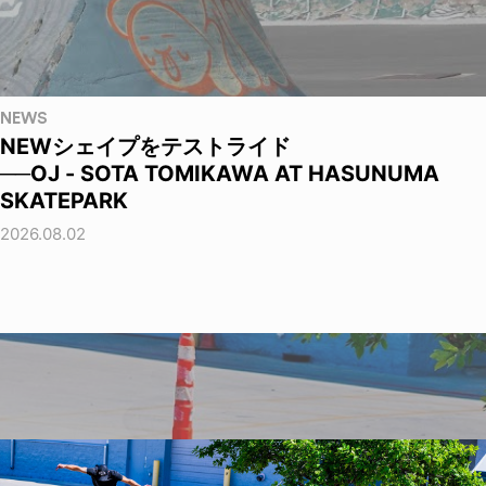
NEWS
NEWシェイプをテストライド
──OJ - SOTA TOMIKAWA AT HASUNUMA
SKATEPARK
2026.08.02