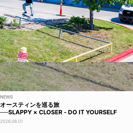
NEWS
オースティンを巡る旅
──SLAPPY × CLOSER - DO IT YOURSELF
2026.08.01