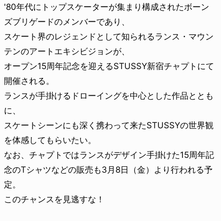
'80年代にトップスケーターが集まり構成されたボーン
ズブリゲードのメンバーであり、
スケート界のレジェンドとして知られるランス・マウン
テンのアートエキシビジョンが、
オープン15周年記念を迎えるSTUSSY新宿チャプトにて
開催される。
ランスが手掛けるドローイングを中心とした作品ととも
に、
スケートシーンにも深く携わって来たSTUSSYの世界観
を体感してもらいたい。
なお、チャプトではランスがデザイン手掛けた15周年記
念のTシャツなどの販売も3月8日（金）より行われる予
定。
このチャンスを見逃すな！