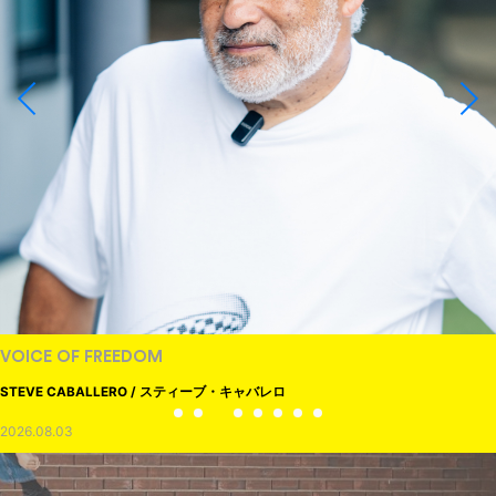
VOICE OF FREEDOM
STEVE CABALLERO / スティーブ・キャバレロ
2026.08.03