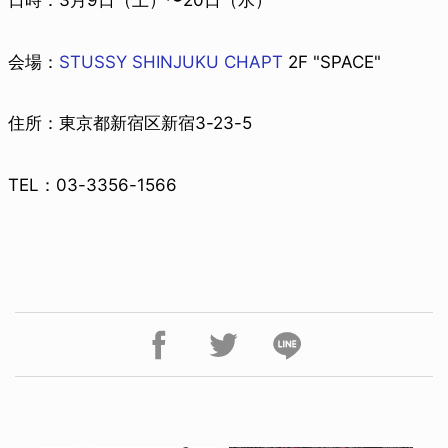
日時：3月9日（土）〜20日（水）
会場：
STUSSY SHINJUKU CHAPT
2F "SPACE"
住所：東京都新宿区新宿3-23-5
TEL：03-3356-1566