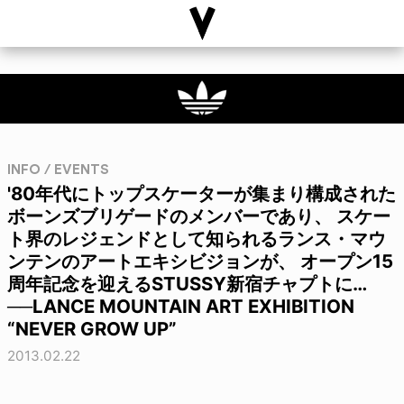
INFO / EVENTS
'80年代にトップスケーターが集まり構成された
ボーンズブリゲードのメンバーであり、 スケー
ト界のレジェンドとして知られるランス・マウ
ンテンのアートエキシビジョンが、 オープン15
周年記念を迎えるSTUSSY新宿チャプトに…
──LANCE MOUNTAIN ART EXHIBITION
“NEVER GROW UP”
2013.02.22