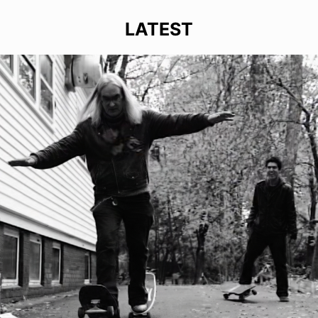
LATEST