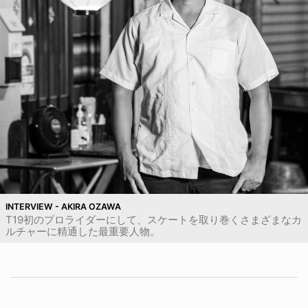
INTERVIEW - AKIRA OZAWA
T19初のプロライダーにして、スケートを取り巻くさまざまなカ
ルチャーに精通した最重要人物。