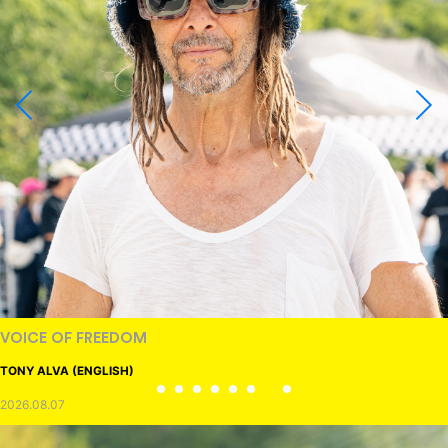
ID
IZURU NAGAHARA / 永原依弦
2026.08.05