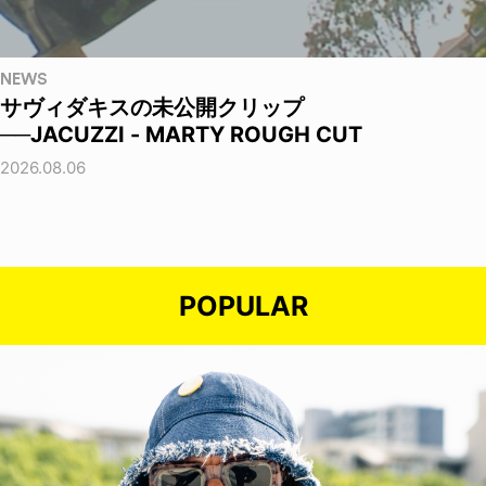
NEWS
サヴィダキスの未公開クリップ
──JACUZZI - MARTY ROUGH CUT
2026.08.06
POPULAR