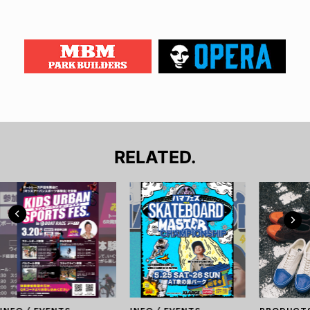
RELATED.