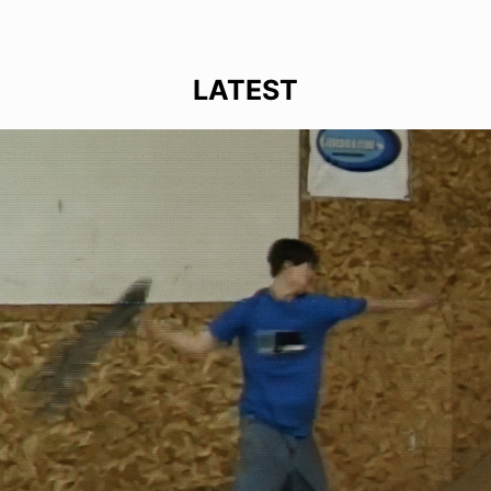
LATEST