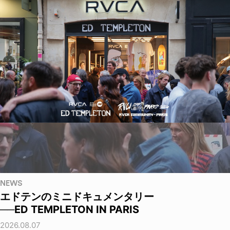
NEWS
エドテンのミニドキュメンタリー
──ED TEMPLETON IN PARIS
2026.08.07