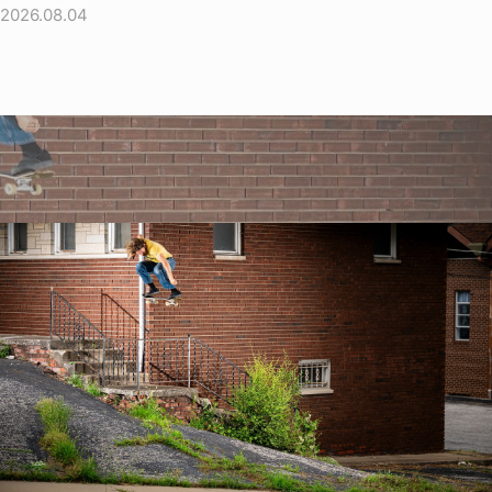
2026.08.04