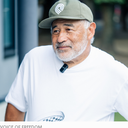
VOICE OF FREEDOM