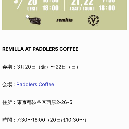
REMILLA AT PADDLERS COFFEE
会期：3月20日（金）〜22日（日）
会場 :
Paddlers Coffee
住所：東京都渋谷区西原2-26-5
時間：7:30〜18:00（20日は10:30〜）