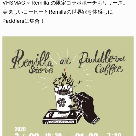
VHSMAG × Remilla の限定コラボポーチもリリース。
美味しいコーヒーとRemillaの世界観を体感しに
Paddlersに集合！