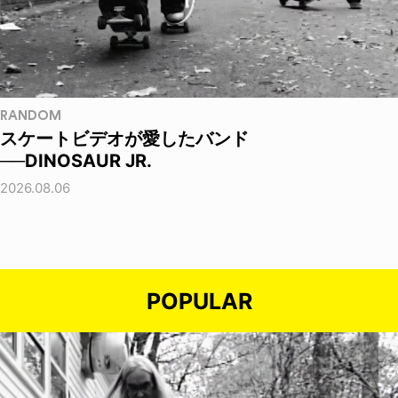
RANDOM
スケートビデオが愛したバンド
──DINOSAUR JR.
2026.08.06
POPULAR