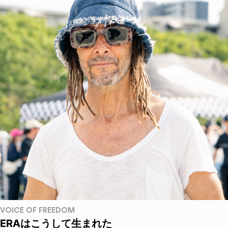
VOICE OF FREEDOM
ERAはこうして生まれた