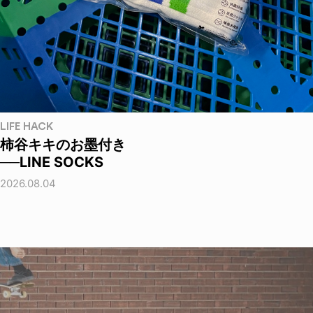
LIFE HACK
柿谷キキのお墨付き
──LINE SOCKS
2026.08.04