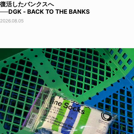
復活したバンクスへ
──DGK - BACK TO THE BANKS
2026.08.05