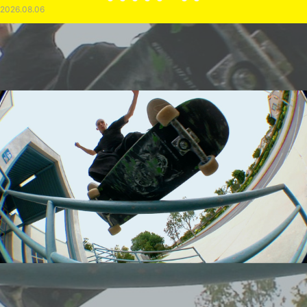
2026.08.06