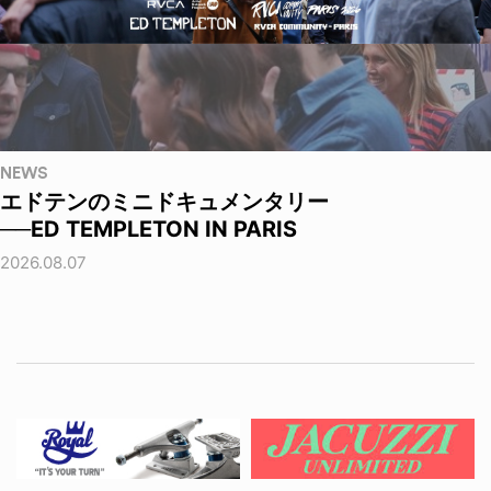
NEWS
エドテンのミニドキュメンタリー
──ED TEMPLETON IN PARIS
2026.08.07