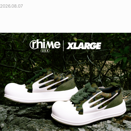
2026.08.07