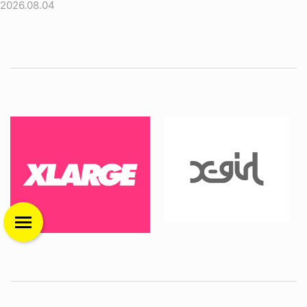
2026.08.04