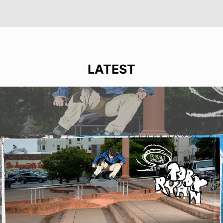
LATEST