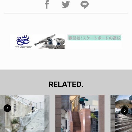
RELATED.