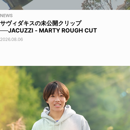
NEWS
サヴィダキスの未公開クリップ
──JACUZZI - MARTY ROUGH CUT
2026.08.06