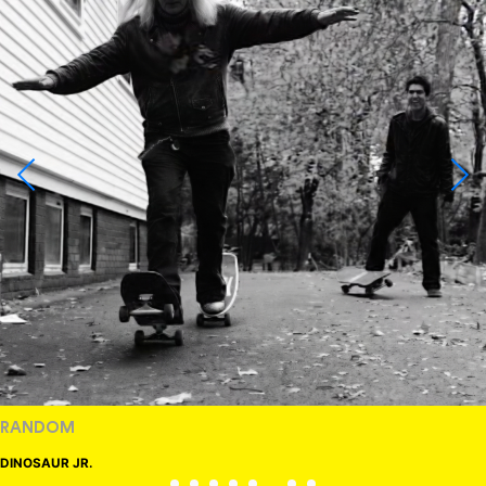
RANDOM
DINOSAUR JR.