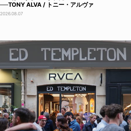
──TONY ALVA / トニー・アルヴァ
2026.08.07