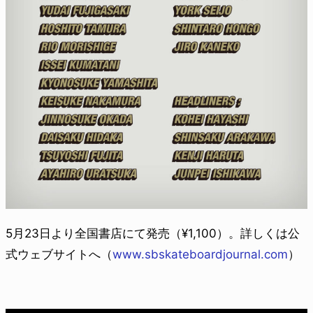
5月23日より全国書店にて発売（¥1,100）。詳しくは公
式ウェブサイトへ（
www.sbskateboardjournal.com
）