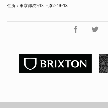
住所：東京都渋谷区上原2-19-13