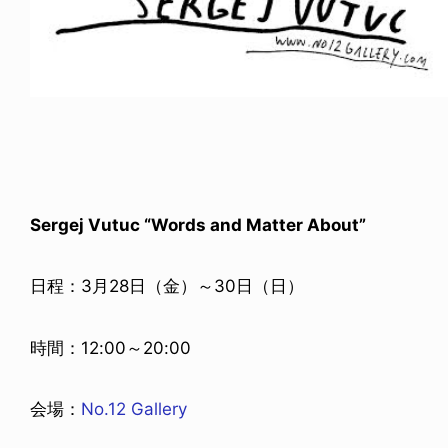
Sergej Vutuc “Words and Matter About”
日程：3月28日（金）～30日（日）
時間：12:00～20:00
会場：
No.12 Gallery