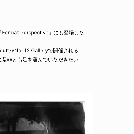
at Perspective』にも登場した
ut”がNo. 12 Galleryで開催される。
に是非とも足を運んでいただきたい。