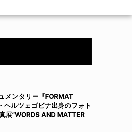
メンタリー『FORMAT
ニア・ヘルツェゴビナ出身のフォト
WORDS AND MATTER