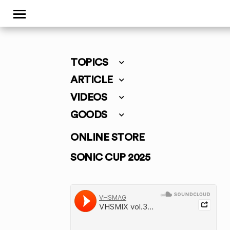
TOPICS
ARTICLE
VIDEOS
GOODS
ONLINE STORE
SONIC CUP 2025