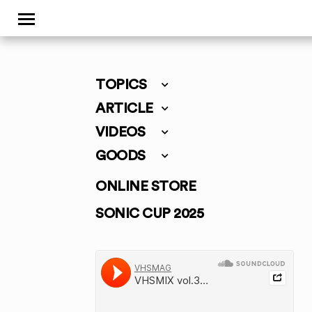
TOPICS
ARTICLE
VIDEOS
GOODS
ONLINE STORE
SONIC CUP 2025