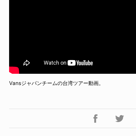
Vansジャパンチームの台湾ツアー動画。