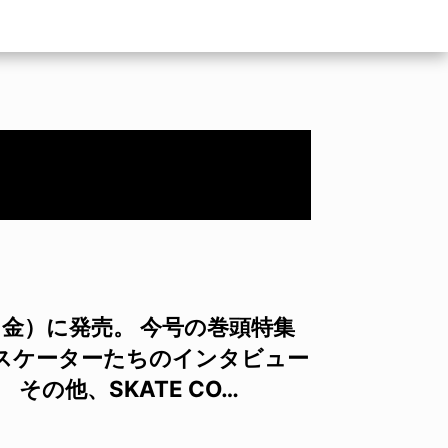
9日（金）に発売。 今号の巻頭特集
なスケーターたちのインタビュー
 その他、SKATE CO…