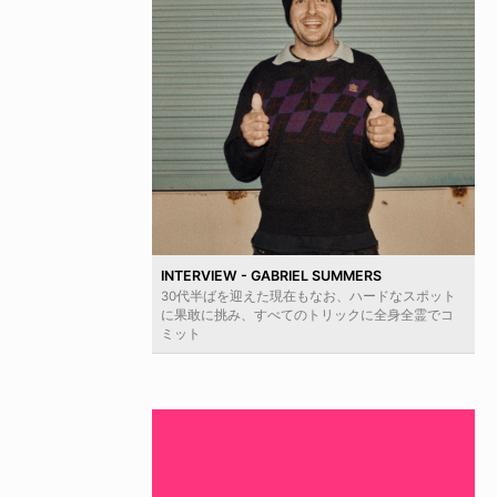
INTERVIEW - GABRIEL SUMMERS
30代半ばを迎えた現在もなお、ハードなスポット
に果敢に挑み、すべてのトリックに全身全霊でコ
ミット