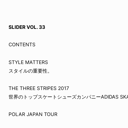
SLIDER VOL. 33
CONTENTS
STYLE MATTERS
スタイルの重要性。
THE THREE STRIPES 2017
世界のトップスケートシューズカンパニーADIDAS SKA
POLAR JAPAN TOUR