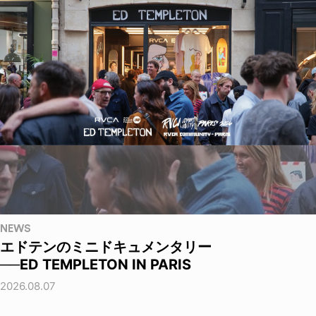
NEWS
エドテンのミニドキュメンタリー
──ED TEMPLETON IN PARIS
2026.08.07