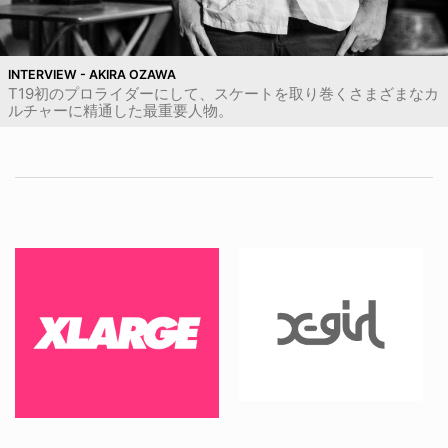
INTERVIEW - AKIRA OZAWA
T19初のプロライダーにして、スケートを取り巻くさまざまなカ
ルチャーに精通した最重要人物。