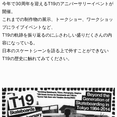
今年で30周年を迎えるT19のアニバーサリーイベントが
開催。
これまでの制作物の展示、トークショー、ワークショッ
プにライブイベントなど、
T19の軌跡を振り返るのにふさわしい盛りだくさんの内
容になっている。
日本のスケートシーンを語る上で外すことができない
T19の歴史に触れてみてください。