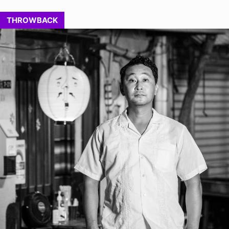
THROWBACK