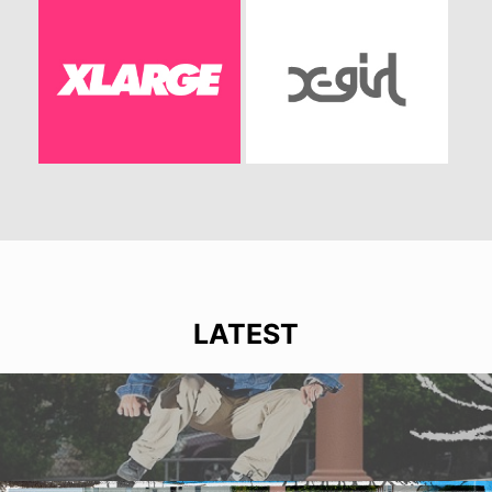
LATEST