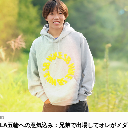
ID
LA五輪への意気込み：兄弟で出場してオレがメダ