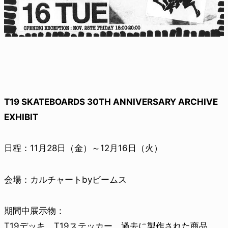
T19 SKATEBOARDS 30TH ANNIVERSARY ARCHIVE
EXHIBIT
日程：11月28日（金）～12月16日（火）
会場：カルチャートbyビームス
期間中展示物：
T19デッキ、T19ステッカー、過去に製作された商品、