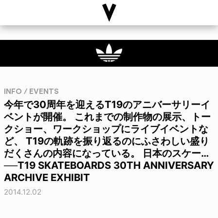
INFO / EVENTS
今年で30周年を迎えるT19のアニバーサリーイ
ベントが開催。 これまでの制作物の展示、トー
クショー、ワークショップにライブイベントな
ど、 T19の軌跡を振り返るのにふさわしい盛り
だくさんの内容になっている。 日本のスケー…
──T19 SKATEBOARDS 30TH ANNIVERSARY
ARCHIVE EXHIBIT
2014.12.02