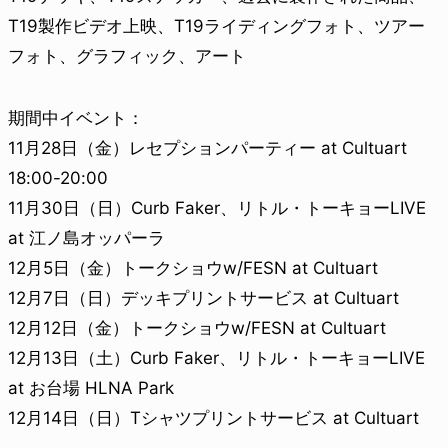
T19製作ビデオ上映、T19ライディングフォト、ツアー
フォト、グラフィック、アート
期間中イベント：
11月28日（金）レセプションパーティー at Cultuart
18:00-20:00
11月30日（日）Curb Faker、リトル・トーキョーLIVE
at 江ノ島オッパーラ
12月5日（金）トークショウw/FESN at Cultuart
12月7日（日）デッキプリントサービス at Cultuart
12月12日（金）トークショウw/FESN at Cultuart
12月13日（土）Curb Faker、リトル・トーキョーLIVE
at お台場 HLNA Park
12月14日（日）Tシャツプリントサービス at Cultuart