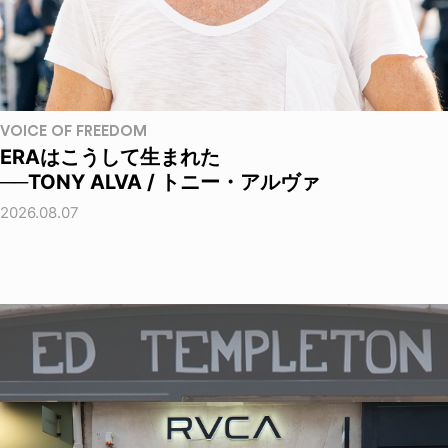
VOICE OF FREEDOM
ERAはこうして生まれた
──TONY ALVA / トニー・アルヴァ
2026.08.07