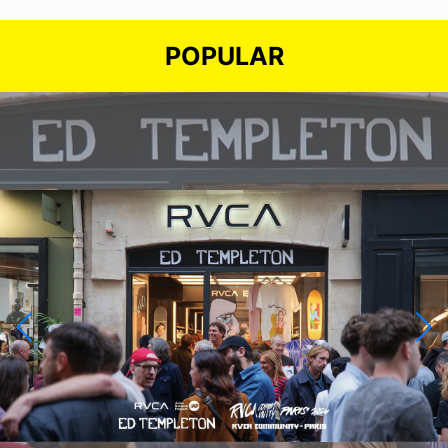
POPULAR