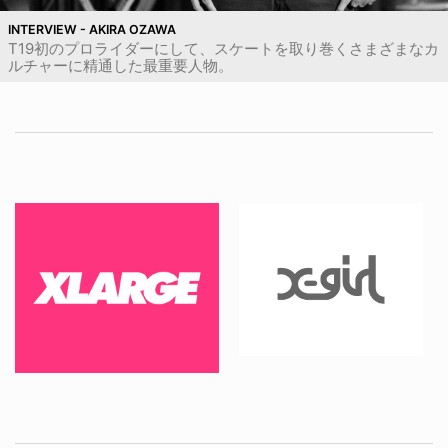
INTERVIEW - AKIRA OZAWA
T19初のプロライダーにして、スケートを取り巻くさまざまなカ
ルチャーに精通した最重要人物。