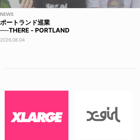
NEWS
ポートランド巡業
──THERE - PORTLAND
2026.08.04