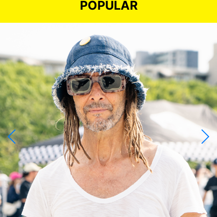
POPULAR