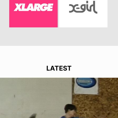
LATEST