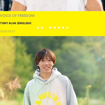
VOICE OF FREEDOM
TONY ALVA (ENGLISH)
2026.08.07