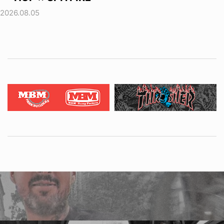
2026.08.05