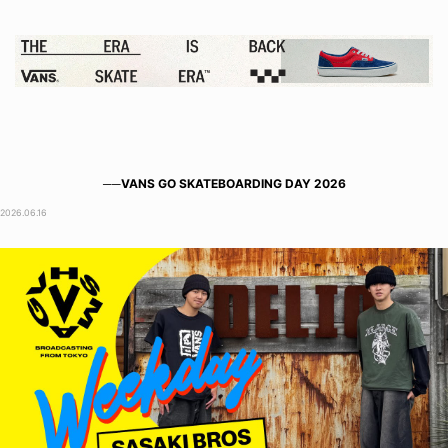
──VANS GO SKATEBOARDING DAY 2026
2026.06.16