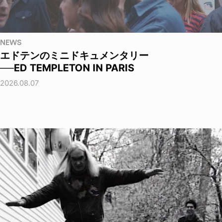
NEWS
エドテンのミニドキュメンタリー
──ED TEMPLETON IN PARIS
2026.08.07