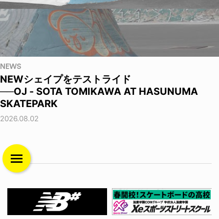
NEWS
NEWシェイプをテストライド
──OJ - SOTA TOMIKAWA AT HASUNUMA
SKATEPARK
2026.08.02