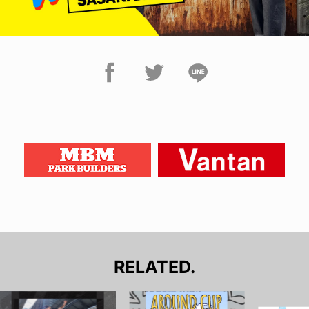
RELATED.