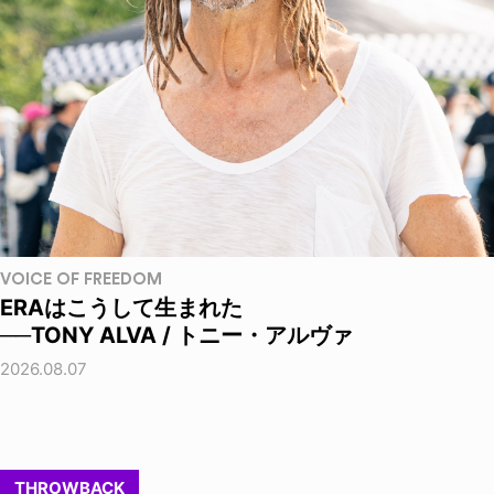
VOICE OF FREEDOM
ERAはこうして生まれた
──TONY ALVA / トニー・アルヴァ
2026.08.07
THROWBACK