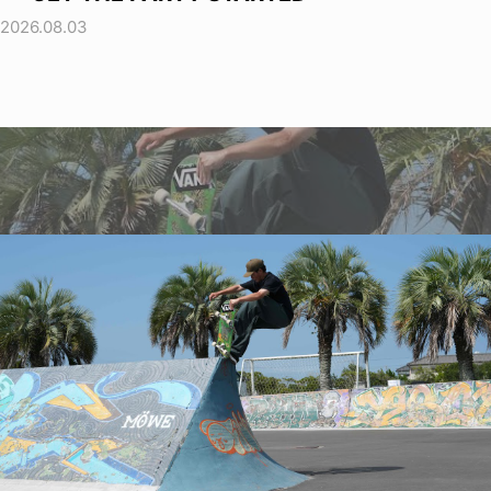
2026.08.03