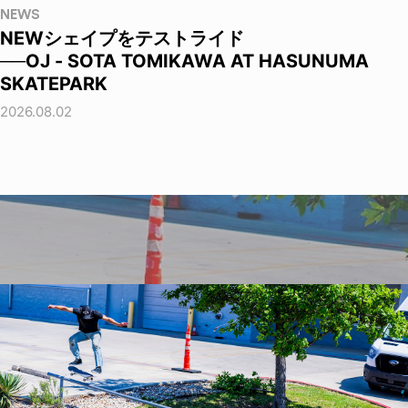
NEWS
NEWシェイプをテストライド
──OJ - SOTA TOMIKAWA AT HASUNUMA
SKATEPARK
2026.08.02