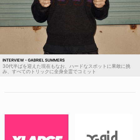
INTERVIEW - GABRIEL SUMMERS
30代半ばを迎えた現在もなお、ハードなスポットに果敢に挑
み、すべてのトリックに全身全霊でコミット