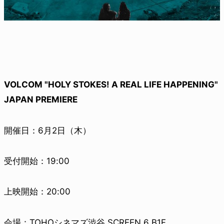
VOLCOM "HOLY STOKES! A REAL LIFE HAPPENING"
JAPAN PREMIERE
開催日：6月2日（木）
受付開始：19:00
上映開始：20:00
会場：TOHOシネマズ渋谷 SCREEN 6 B1F