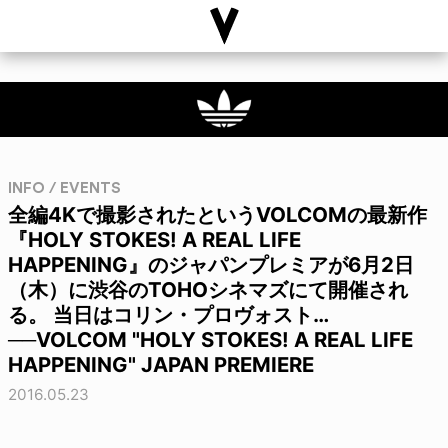
INFO / EVENTS
全編4Kで撮影されたというVOLCOMの最新作
『HOLY STOKES! A REAL LIFE
HAPPENING』のジャパンプレミアが6月2日
（木）に渋谷のTOHOシネマズにて開催され
る。 当日はコリン・プロヴォスト…
──VOLCOM "HOLY STOKES! A REAL LIFE
HAPPENING" JAPAN PREMIERE
2016.05.23