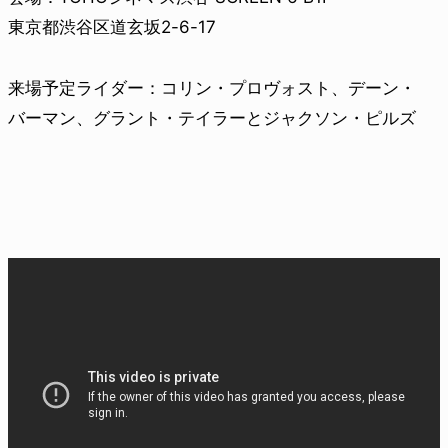
東京都渋谷区道玄坂2-6-17
来場予定ライダー：コリン・プロヴォスト、デーン・
バーマン、グラント・テイラーとジャクソン・ピルズ