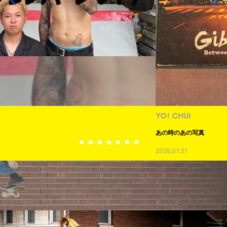
YO! CHUI
あの時のあの写真
2026.07.31