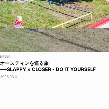
NEWS
オースティンを巡る旅
──SLAPPY × CLOSER - DO IT YOURSELF
2026.08.01