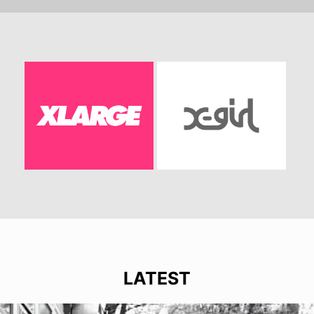
LATEST