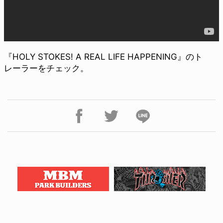
『HOLY STOKES! A REAL LIFE HAPPENING』のト
レーラーをチェック。