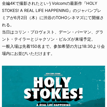
全編4Kで撮影されたというVolcomの最新作『HOLY
STOKES! A REAL LIFE HAPPENING』のジャパンプレ
ミアが6月2日（木）に渋谷のTOHOシネマズにて開催さ
れる。
当日はコリン・プロヴォスト、デーン・バーマン、グラ
ント・テイラーとジャクソン・ピルズが来場予定。
一般入場は先着150名まで。参加希望の方は18:30より会
場内にお並びいただけます。