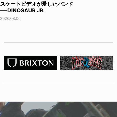
スケートビデオが愛したバンド
──DINOSAUR JR.
2026.08.06