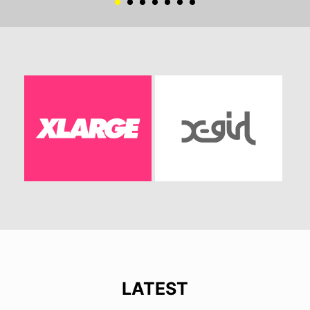
LATEST