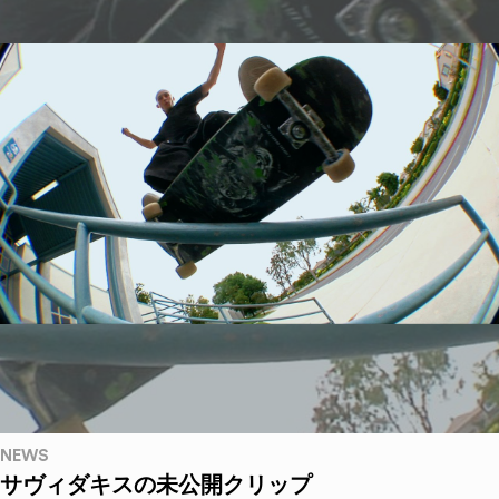
NEWS
サヴィダキスの未公開クリップ