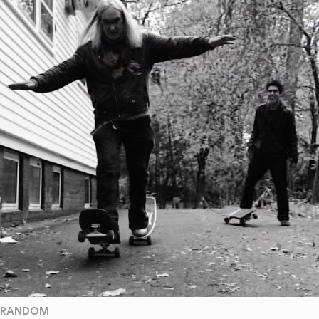
RANDOM