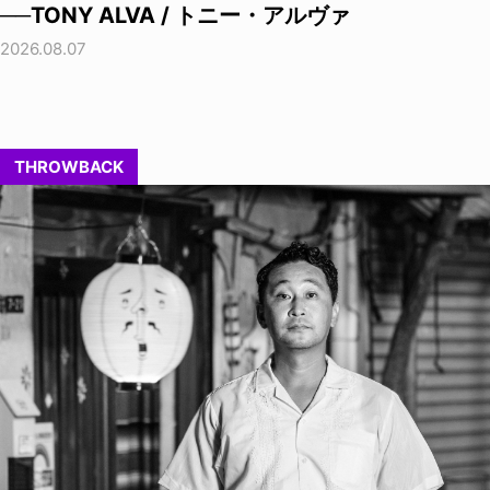
──TONY ALVA / トニー・アルヴァ
2026.08.07
THROWBACK