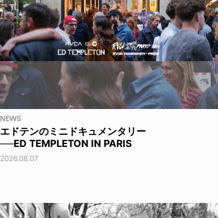
NEWS
エドテンのミニドキュメンタリー
──ED TEMPLETON IN PARIS
2026.08.07