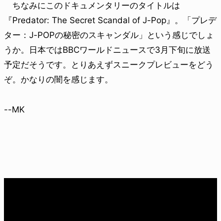
ちなみにこのドキュメンタリーのタイトルは
『Predator: The Secret Scandal of J-Pop』。「プレデ
ター：J-POPの秘密のスキャンダル」という感じでしょ
うか。日本ではBBCワールドニュースで3月下旬に放送
予定だそうです。とりあえずスニークプレビューをどう
ぞ。かなりの闇を感じます。
--MK