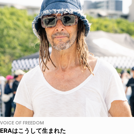
VOICE OF FREEDOM
ERAはこうして生まれた