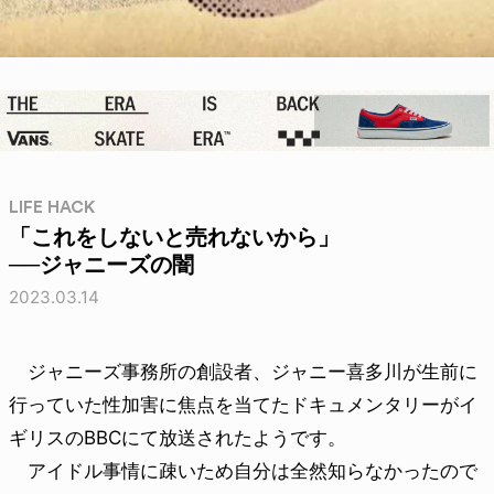
LIFE HACK
「これをしないと売れないから」
──ジャニーズの闇
2023.03.14
ジャニーズ事務所の創設者、ジャニー喜多川が生前に
行っていた性加害に焦点を当てたドキュメンタリーがイ
ギリスのBBCにて放送されたようです。
アイドル事情に疎いため自分は全然知らなかったので