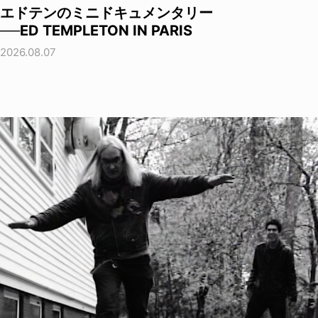
エドテンのミニドキュメンタリー
──ED TEMPLETON IN PARIS
2026.08.07