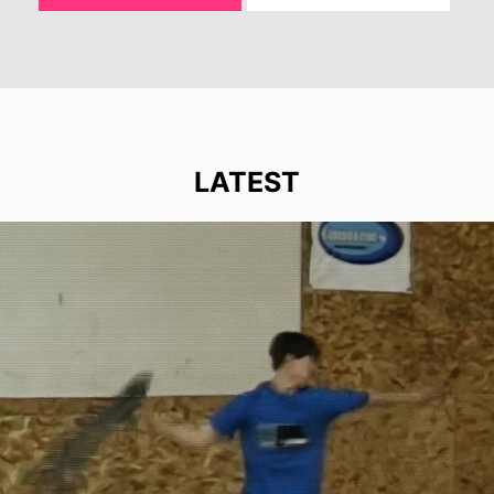
LATEST