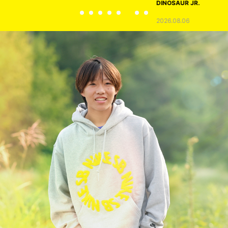
DINOSAUR JR.
2026.08.06