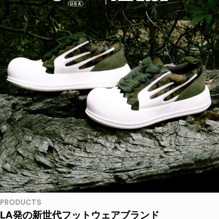
PRODUCTS
LA発の新世代フットウェアブランド