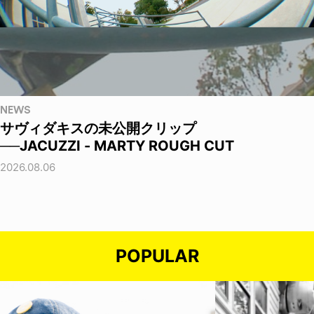
NEWS
サヴィダキスの未公開クリップ
──JACUZZI - MARTY ROUGH CUT
2026.08.06
POPULAR