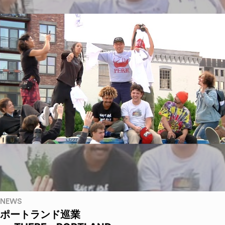
NEWS
ポートランド巡業