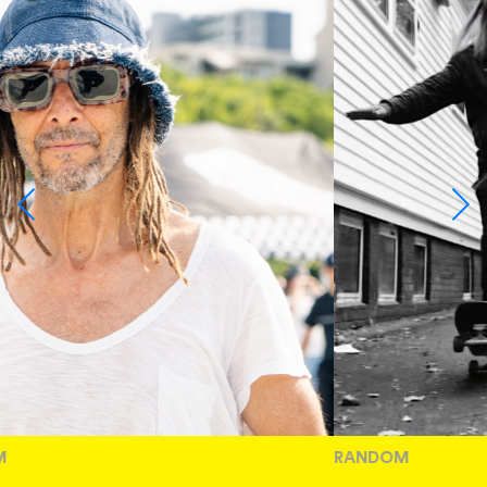
RANDOM