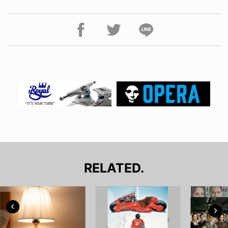
RELATED.