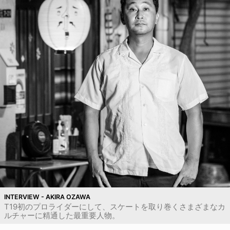
INTERVIEW - AKIRA OZAWA
T19初のプロライダーにして、スケートを取り巻くさまざまなカ
ルチャーに精通した最重要人物。