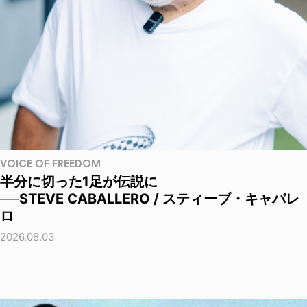
VOICE OF FREEDOM
半分に切った1足が伝説に
──STEVE CABALLERO / スティーブ・キャバレ
ロ
2026.08.03