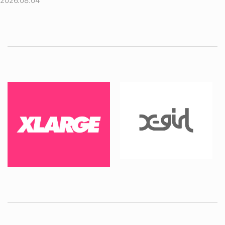
2026.08.04