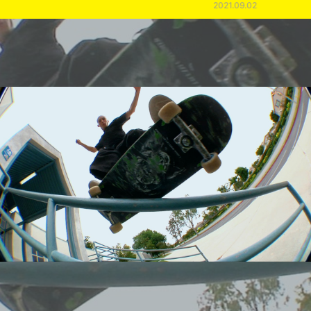
2021.09.02