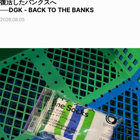
復活したバンクスへ
──DGK - BACK TO THE BANKS
2026.08.05