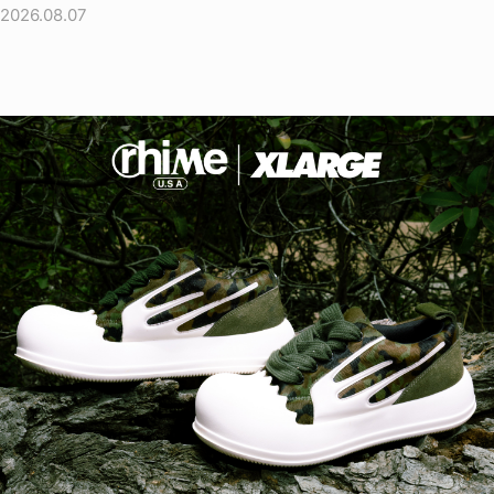
2026.08.07