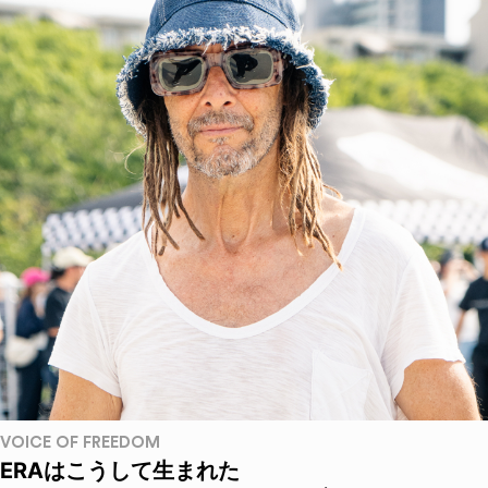
VOICE OF FREEDOM
ERAはこうして生まれた