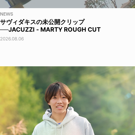
NEWS
サヴィダキスの未公開クリップ
──JACUZZI - MARTY ROUGH CUT
2026.08.06