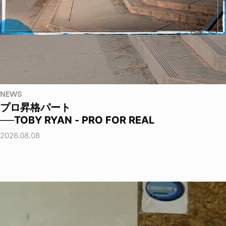
NEWS
プロ昇格パート
──TOBY RYAN - PRO FOR REAL
2026.08.08