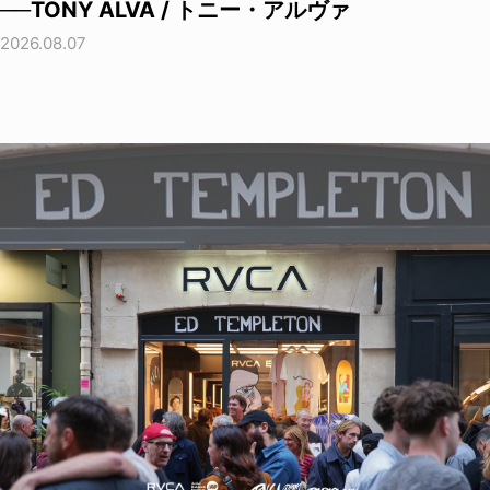
──TONY ALVA / トニー・アルヴァ
2026.08.07