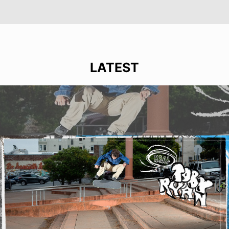
LATEST