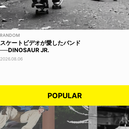
RANDOM
スケートビデオが愛したバンド
──DINOSAUR JR.
2026.08.06
POPULAR