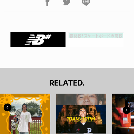
RELATED.