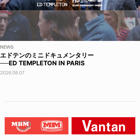
NEWS
エドテンのミニドキュメンタリー
──ED TEMPLETON IN PARIS
2026.08.07