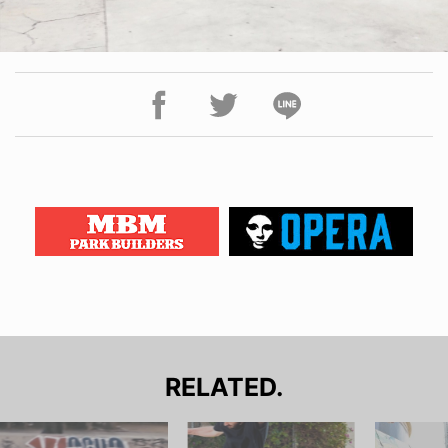
RELATED.