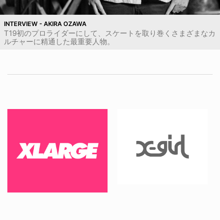
INTERVIEW - AKIRA OZAWA
T19初のプロライダーにして、スケートを取り巻くさまざまなカ
ルチャーに精通した最重要人物。