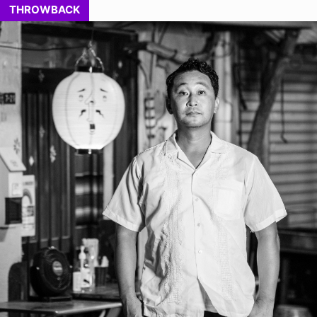
THROWBACK