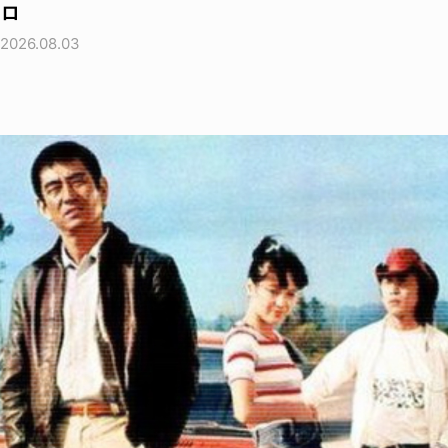
ロ
2026.08.03