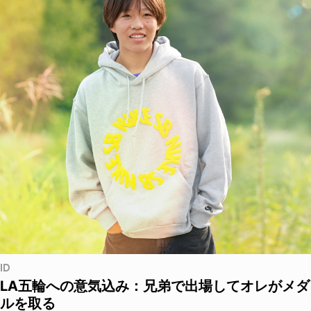
ID
LA五輪への意気込み：兄弟で出場してオレがメダ
ルを取る