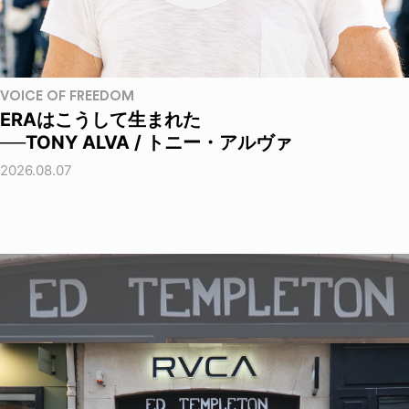
VOICE OF FREEDOM
ERAはこうして生まれた
──TONY ALVA / トニー・アルヴァ
2026.08.07