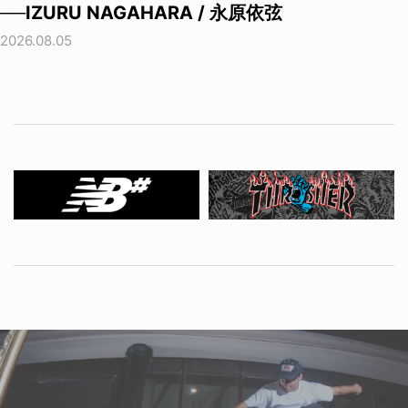
──IZURU NAGAHARA / 永原依弦
2026.08.05