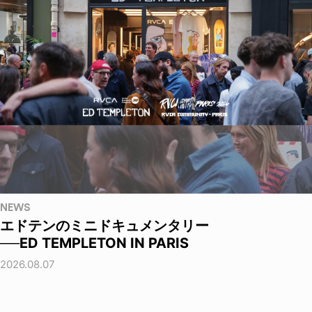
NEWS
エドテンのミニドキュメンタリー
──ED TEMPLETON IN PARIS
2026.08.07