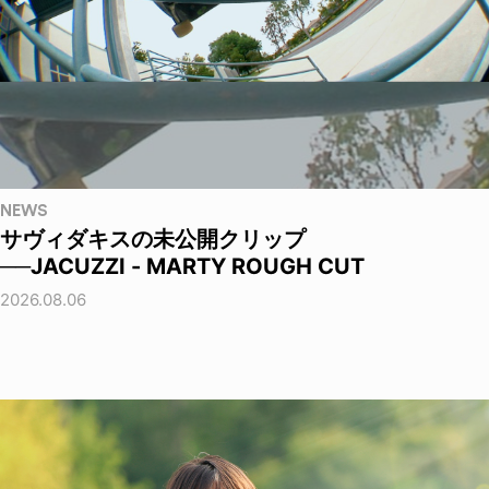
NEWS
サヴィダキスの未公開クリップ
──JACUZZI - MARTY ROUGH CUT
2026.08.06