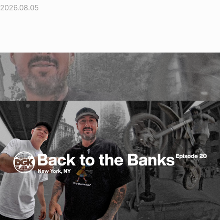
2026.08.05