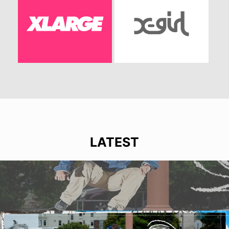
LATEST