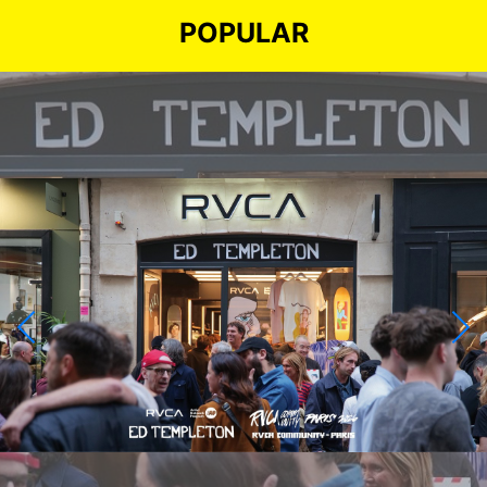
POPULAR