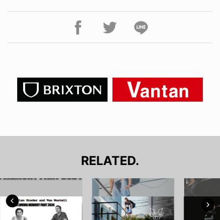
RELATED.