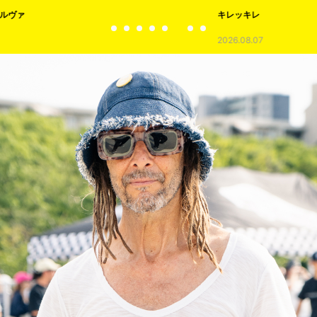
キレッキレ
2026.08.07