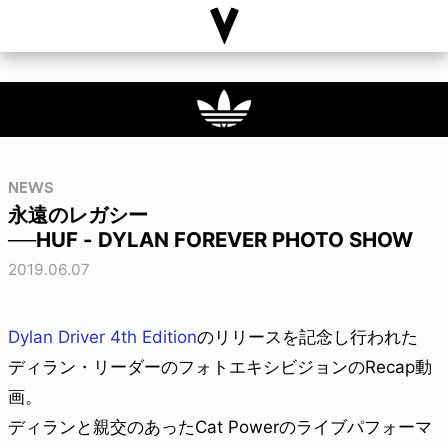
NEWS
永遠のレガシー
──HUF - DYLAN FOREVER PHOTO SHOW
2019.06.07
Dylan Driver 4th Edition
のリリースを記念し行われた
ディラン・リーダーのフォトエキシビジョンのRecap動
画。
ディランと親交のあったCat Powerのライブパフォーマ