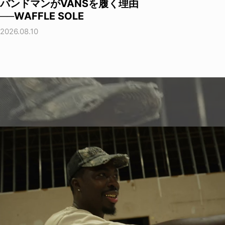
バンドマンがVANSを履く理由
──WAFFLE SOLE
2026.08.10