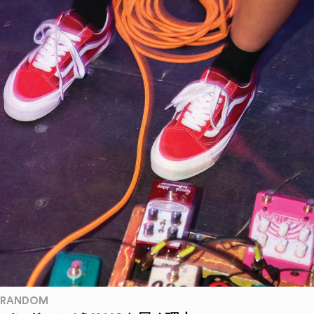
RANDOM