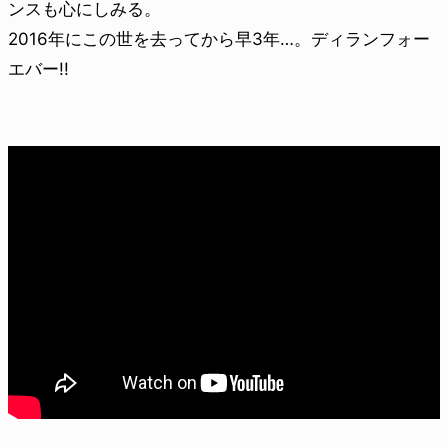
ンスも心にしみる。
2016年にこの世を去ってから早3年…。ディランフォー
エバー!!