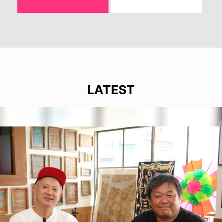
LATEST