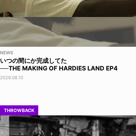
NEWS
いつの間にか完成してた
──THE MAKING OF HARDIES LAND EP4
2026.08.10
THROWBACK