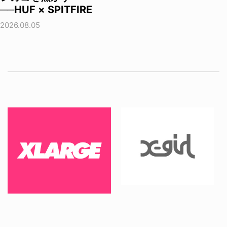
──HUF × SPITFIRE
2026.08.05