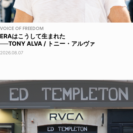
VOICE OF FREEDOM
ERAはこうして生まれた
──TONY ALVA / トニー・アルヴァ
2026.08.07