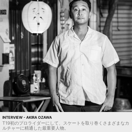
INTERVIEW - AKIRA OZAWA
T19初のプロライダーにして、スケートを取り巻くさまざまなカ
ルチャーに精通した最重要人物。