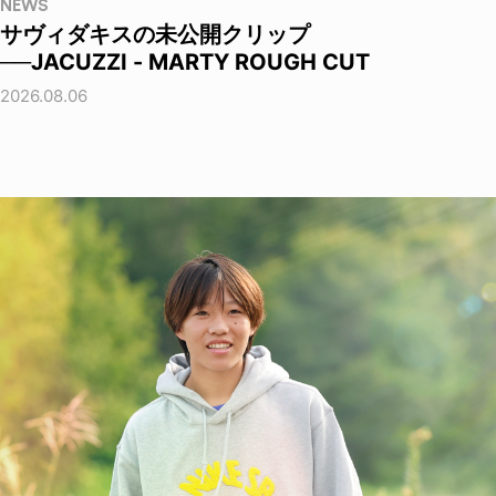
NEWS
サヴィダキスの未公開クリップ
──JACUZZI - MARTY ROUGH CUT
2026.08.06