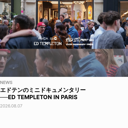
NEWS
エドテンのミニドキュメンタリー
──ED TEMPLETON IN PARIS
2026.08.07