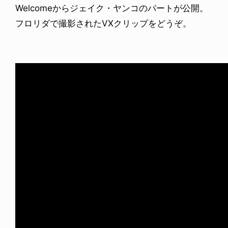
Welcomeからジェイク・ヤンコのパートが公開。
フロリダで撮影されたVXクリップをどうぞ。