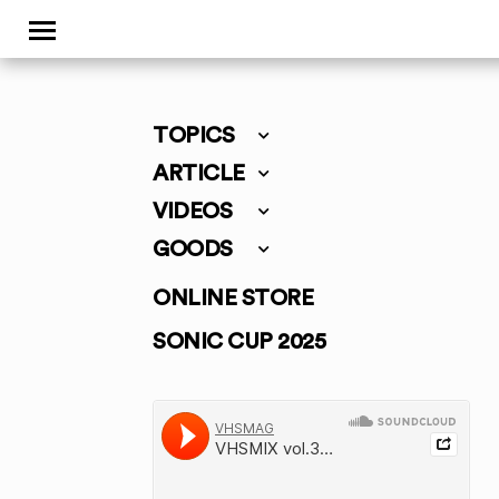
TOPICS
ARTICLE
VIDEOS
GOODS
ONLINE STORE
SONIC CUP 2025