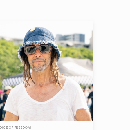
OICE OF FREEDOM