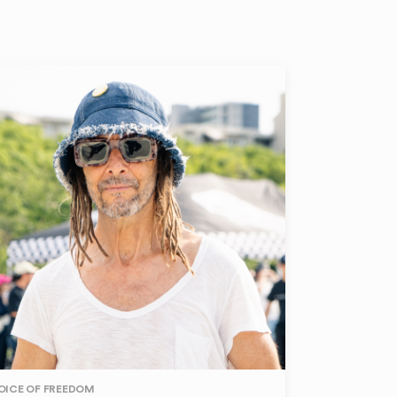
OICE OF FREEDOM