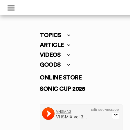
TOPICS
ARTICLE
VIDEOS
GOODS
ONLINE STORE
SONIC CUP 2025