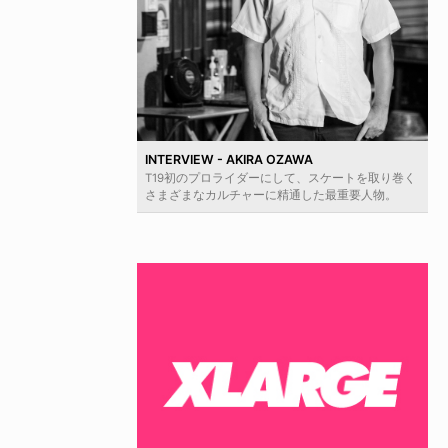
INTERVIEW - AKIRA OZAWA
T19初のプロライダーにして、スケートを取り巻く
さまざまなカルチャーに精通した最重要人物。