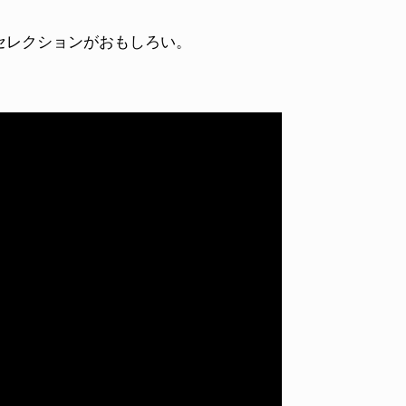
セレクションがおもしろい。