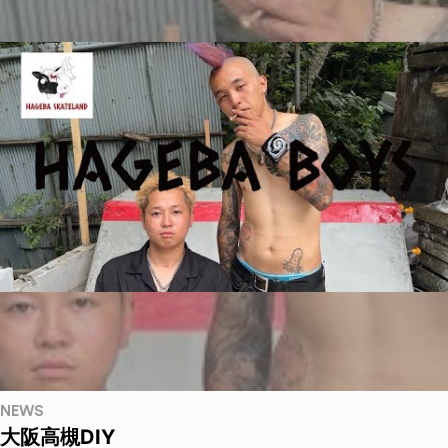
NEWS
大阪高槻DIY