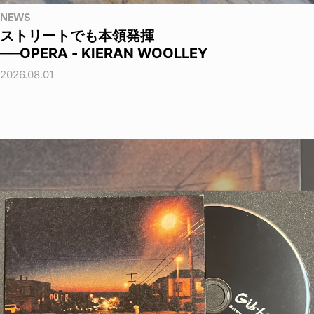
NEWS
ストリートでも本領発揮
──OPERA - KIERAN WOOLLEY
2026.08.01