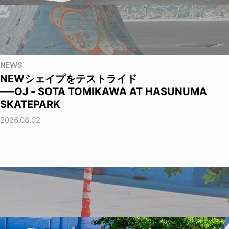
NEWS
NEWシェイプをテストライド
──OJ - SOTA TOMIKAWA AT HASUNUMA
SKATEPARK
2026.08.02