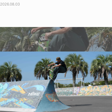
2026.08.03