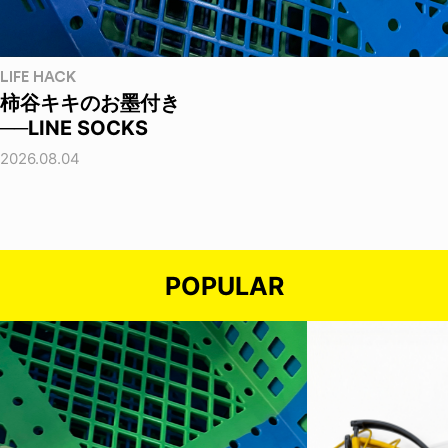
LIFE HACK
柿谷キキのお墨付き
──LINE SOCKS
2026.08.04
POPULAR