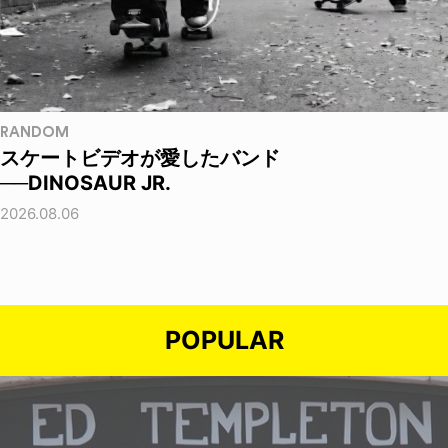
RANDOM
スケートビデオが愛したバンド
──DINOSAUR JR.
2026.08.06
POPULAR