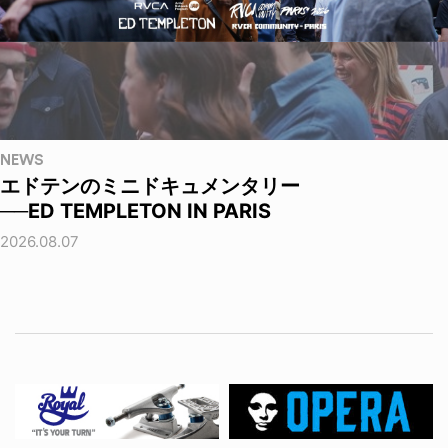
NEWS
エドテンのミニドキュメンタリー
──ED TEMPLETON IN PARIS
2026.08.07