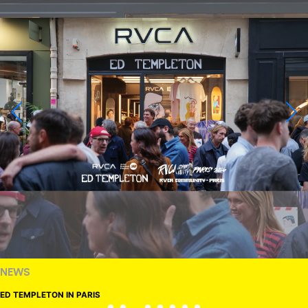
NEWS
ED TEMPLETON IN PARIS