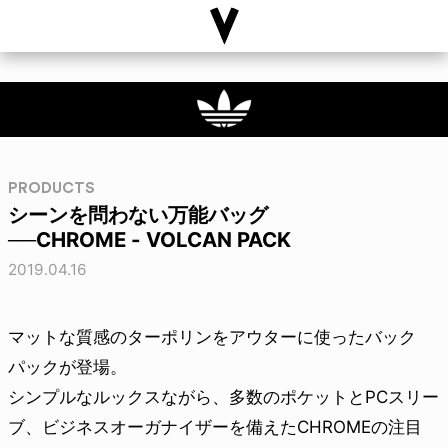
PRODUCTS
シーンを問わない万能バッグ
──CHROME - VOLCAN PACK
2019.04.16
マットな質感のターポリンをアウターに使ったバック
パックが登場。
シンプルなルックスながら、多数のポケットとPCスリー
ブ、ビジネスオーガナイザーを備えたCHROMEの注目