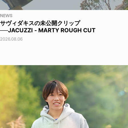
NEWS
サヴィダキスの未公開クリップ
──JACUZZI - MARTY ROUGH CUT
2026.08.06