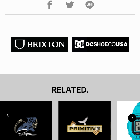
RELATED.