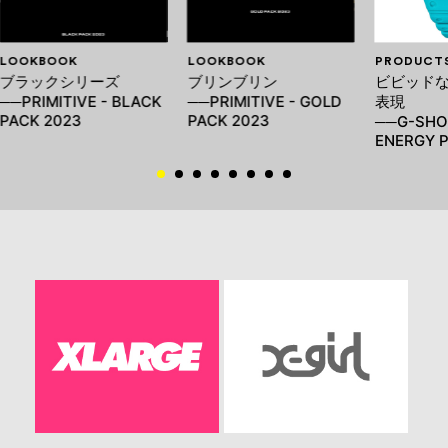
LOOKBOOK
LOOKBOOK
PRODUCT
ブラックシリーズ
ブリンブリン
ビビッド
──PRIMITIVE - BLACK
──PRIMITIVE - GOLD
表現
PACK 2023
PACK 2023
──G-SHO
ENERGY 