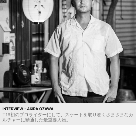
INTERVIEW - AKIRA OZAWA
T19初のプロライダーにして、スケートを取り巻くさまざまなカ
ルチャーに精通した最重要人物。