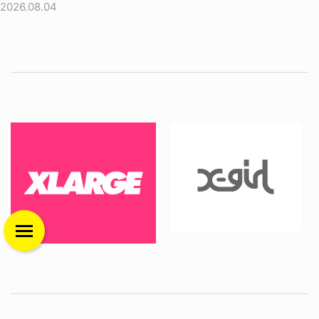
2026.08.04