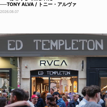
──TONY ALVA / トニー・アルヴァ
2026.08.07