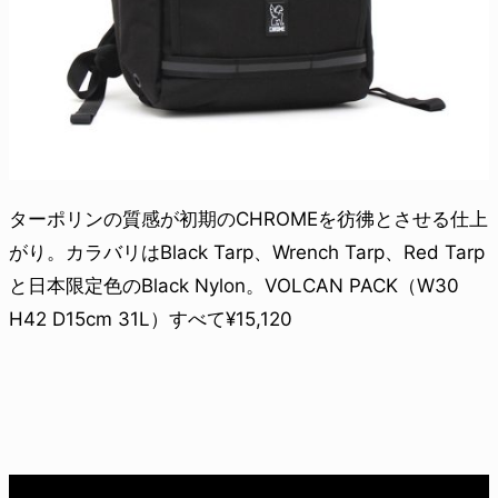
ターポリンの質感が初期のCHROMEを彷彿とさせる仕上
がり。カラバリはBlack Tarp、Wrench Tarp、Red Tarp
と日本限定色のBlack Nylon。VOLCAN PACK（W30
H42 D15cm 31L）すべて¥15,120