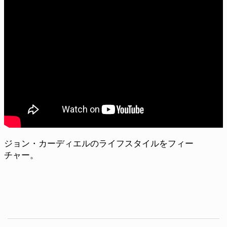
ジョン・カーディエルのライフスタイルをフィー
チャー。