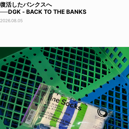
復活したバンクスへ
──DGK - BACK TO THE BANKS
2026.08.05