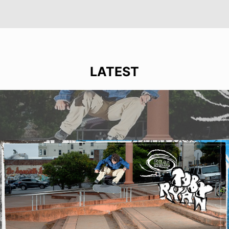
LATEST