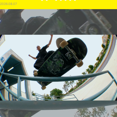
2026.08.07