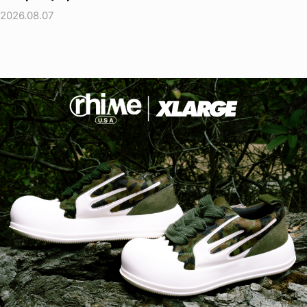
2026.08.07