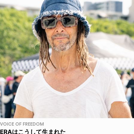
VOICE OF FREEDOM
ERAはこうして生まれた