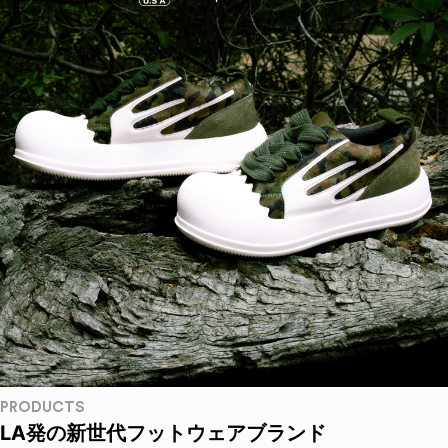
PRODUCTS
LA発の新世代フットウェアブランド