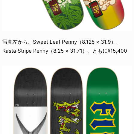
写真左から、Sweet Leaf Penny（8.125 × 31.9）、
Rasta Stripe Penny（8.25 × 31.71）。ともに¥15,400