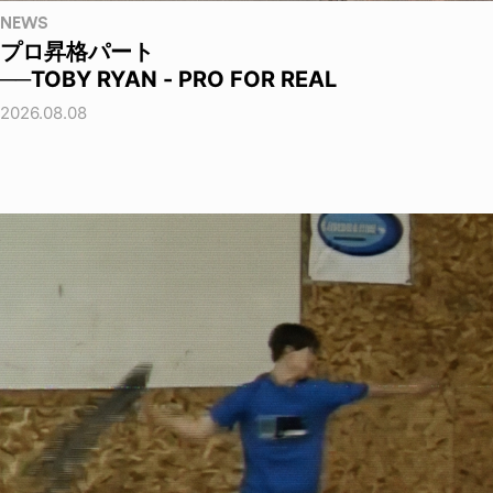
NEWS
プロ昇格パート
──TOBY RYAN - PRO FOR REAL
2026.08.08