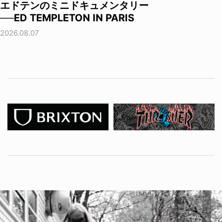
エドテンのミニドキュメンタリー
──ED TEMPLETON IN PARIS
2026.08.07