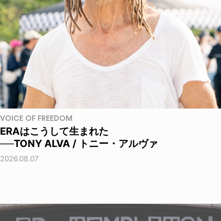
VOICE OF FREEDOM
ERAはこうして生まれた
──TONY ALVA / トニー・アルヴァ
2026.08.07