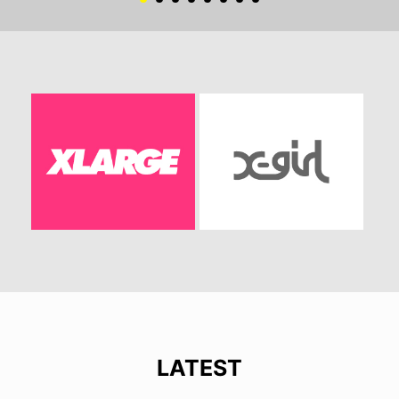
LATEST