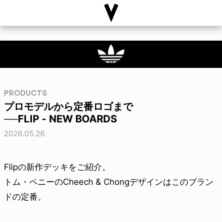
PRODUCTS
プロモデルから定番ロゴまで
──FLIP - NEW BOARDS
2026.05.26
Flipの新作デッキをご紹介。
トム・ペニーのCheech & Chongデザインはこのブラン
ドの定番。