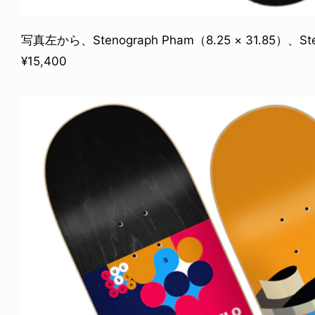
写真左から、Stenograph Pham（8.25 × 31.85）、St
¥15,400