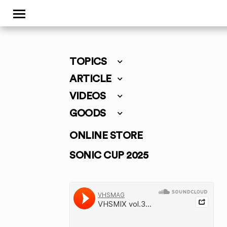
TOPICS
ARTICLE
VIDEOS
GOODS
ONLINE STORE
SONIC CUP 2025