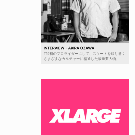
INTERVIEW - AKIRA OZAWA
T19初のプロライダーにして、スケートを取り巻く
さまざまなカルチャーに精通した最重要人物。