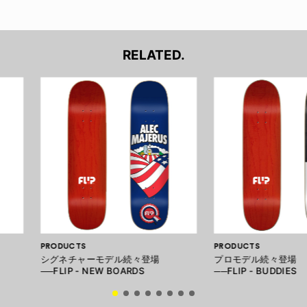
RELATED.
PRODUCTS
PRODUCTS
シグネチャーモデル続々登場
プロモデル続々登場
──FLIP - NEW BOARDS
──FLIP - BUDDIES