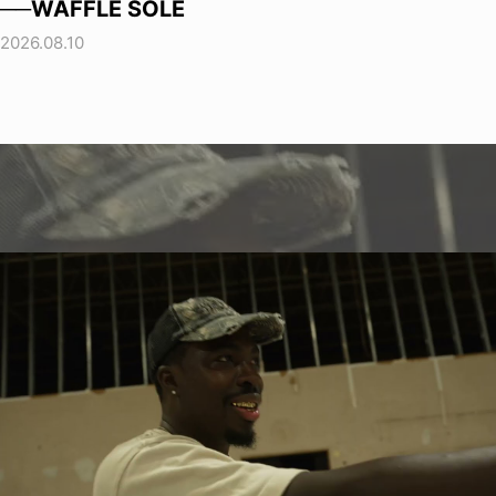
──WAFFLE SOLE
2026.08.10