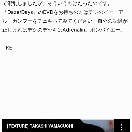
で混乱しましたが、そういうわけだったのです。
『Daze/Days』のDVDをお持ちの方はデシのイー・ア
ル・カンフーをチェキってみてください。自分の記憶が
正しければデシのデッキはAdrenalin。ボンバイエー。
─KE