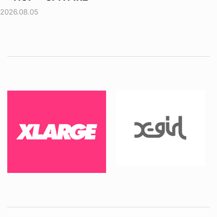
2026.08.05