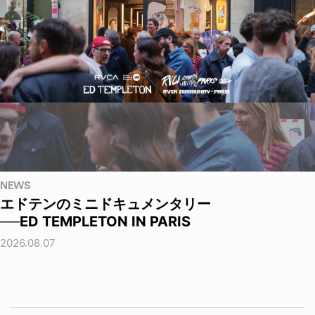
NEWS
エドテンのミニドキュメンタリー
──ED TEMPLETON IN PARIS
2026.08.07