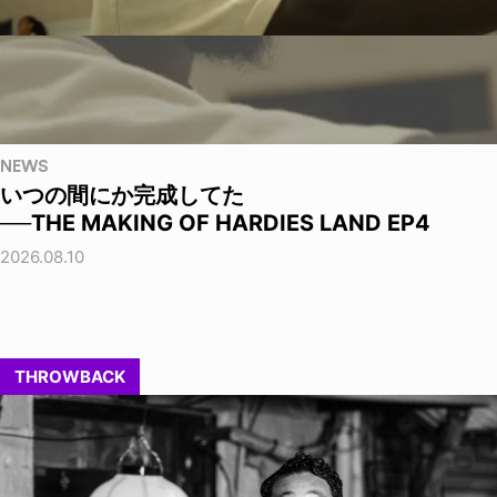
NEWS
いつの間にか完成してた
──THE MAKING OF HARDIES LAND EP4
2026.08.10
THROWBACK