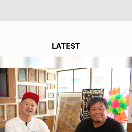
LATEST