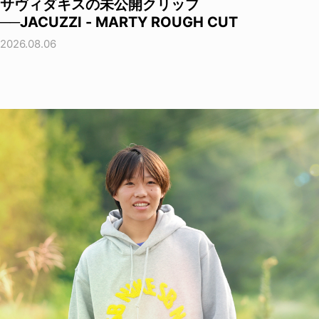
サヴィダキスの未公開クリップ
──JACUZZI - MARTY ROUGH CUT
2026.08.06