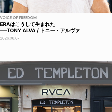
VOICE OF FREEDOM
ERAはこうして生まれた
──TONY ALVA / トニー・アルヴァ
2026.08.07