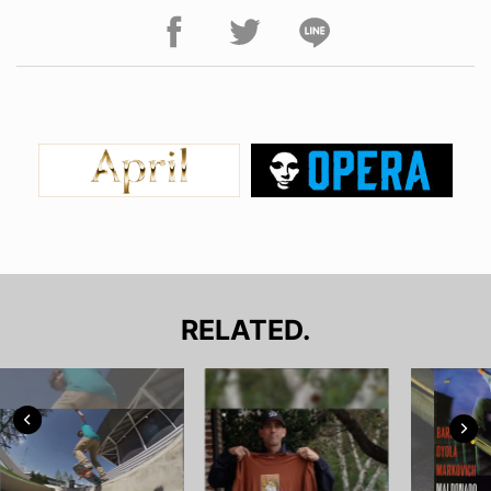
RELATED.