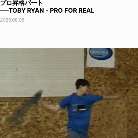
プロ昇格パート
──TOBY RYAN - PRO FOR REAL
2026.08.08