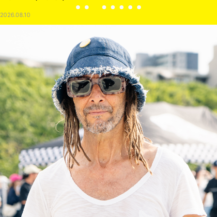
2026.08.10