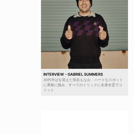
INTERVIEW - GABRIEL SUMMERS
30代半ばを迎えた現在もなお、ハードなスポット
に果敢に挑み、すべてのトリックに全身全霊でコ
ミット