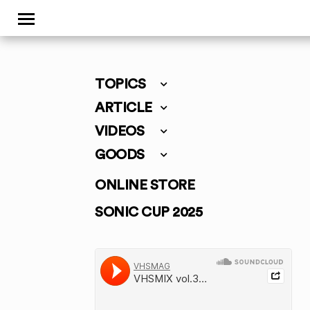
TOPICS
ARTICLE
VIDEOS
GOODS
ONLINE STORE
SONIC CUP 2025