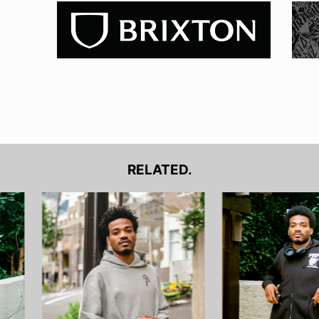
RELATED.