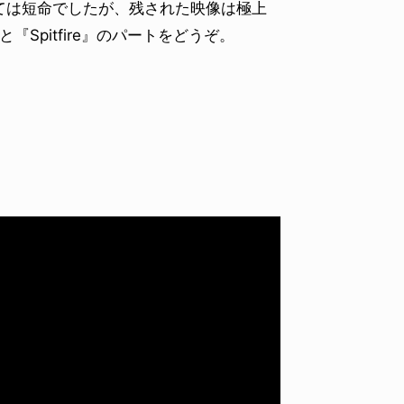
ては短命でしたが、残された映像は極上
と『Spitfire』のパートをどうぞ。