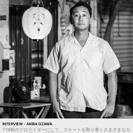
INTERVIEW - AKIRA OZAWA
T19初のプロライダーにして、スケートを取り巻くさまざまなカ