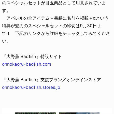
のスペシャルセットが目玉商品として用意されていま
す。
アパレルの全アイテム＋書籍に名前を掲載＋αという
特典が魅力のスペシャルセットの締切は9月30日ま
で！ 下記のリンクから詳細をチェックしてみてくださ
い。
『大野薫 Badfish』特設サイト
ohnokaoru-badfish.com
『大野薫 Badfish』支援プラン／オンラインストア
ohnokaoru-badfish.stores.jp