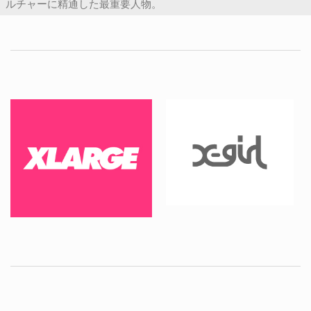
ルチャーに精通した最重要人物。