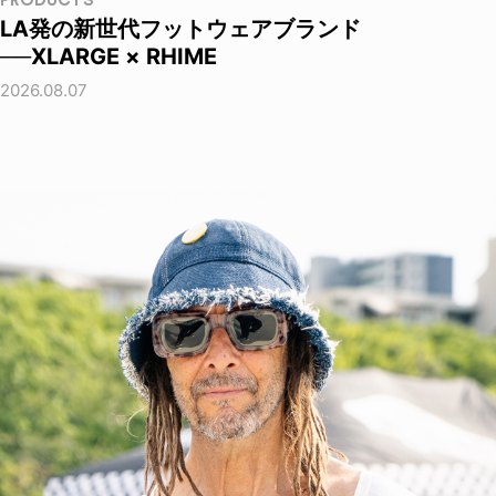
PRODUCTS
LA発の新世代フットウェアブランド
──XLARGE × RHIME
2026.08.07