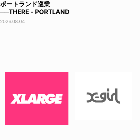
ポートランド巡業
──THERE - PORTLAND
2026.08.04