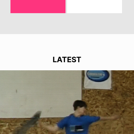
LATEST