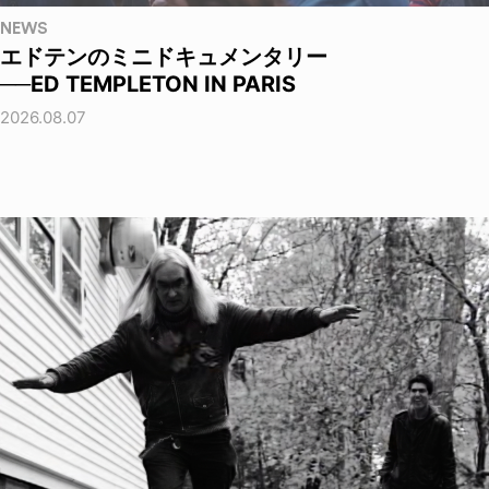
NEWS
エドテンのミニドキュメンタリー
──ED TEMPLETON IN PARIS
2026.08.07