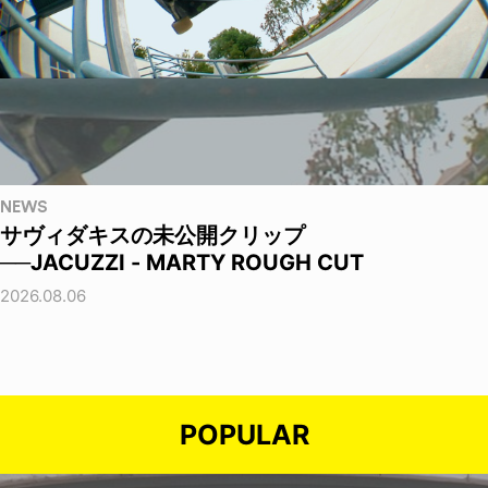
NEWS
サヴィダキスの未公開クリップ
──JACUZZI - MARTY ROUGH CUT
2026.08.06
POPULAR