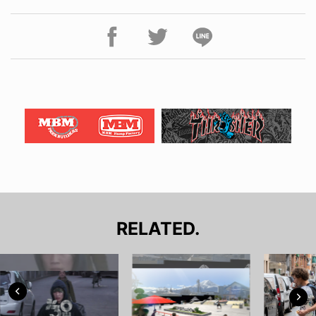
RELATED.