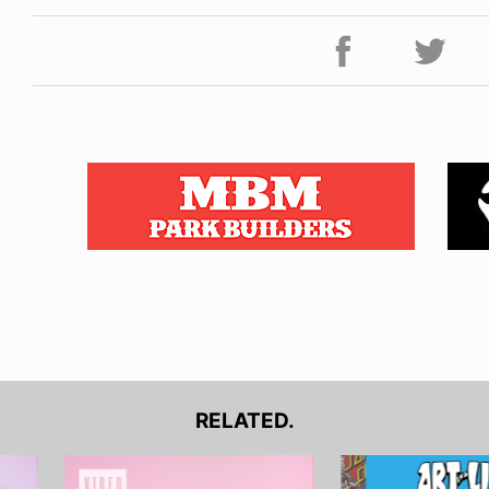
RELATED.