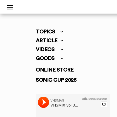
TOPICS
ARTICLE
VIDEOS
GOODS
ONLINE STORE
SONIC CUP 2025