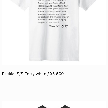
Ezekiel S/S Tee / white / ¥6,600