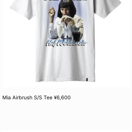
Mia Airbrush S/S Tee ¥6,600