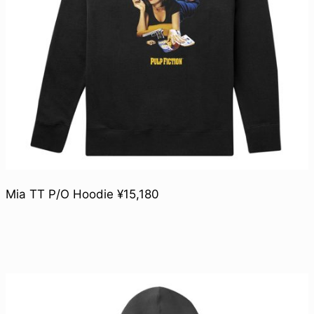
Mia TT P/O Hoodie ¥15,180