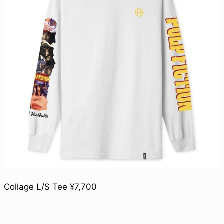
Collage L/S Tee ¥7,700