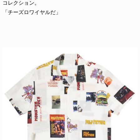
コレクション。
「チーズロワイヤルだ」