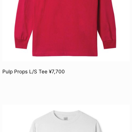
Pulp Props L/S Tee ¥7,700