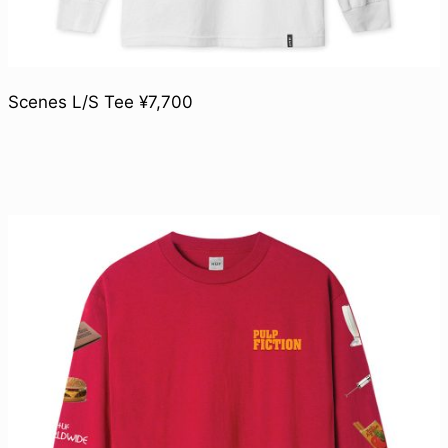
Scenes L/S Tee ¥7,700