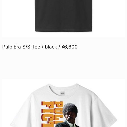
Pulp Era S/S Tee / black / ¥6,600