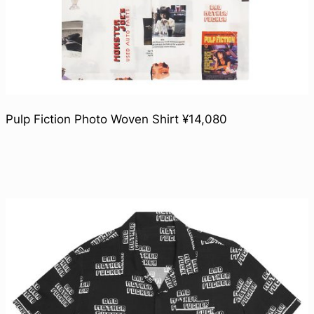
Pulp Fiction Photo Woven Shirt ¥14,080