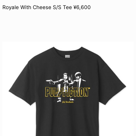
Royale With Cheese S/S Tee ¥6,600