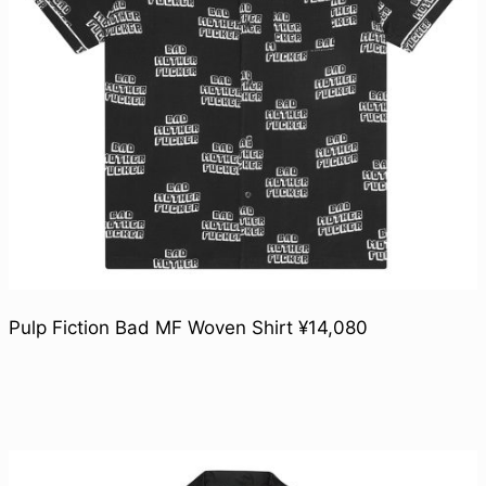
Pulp Fiction Bad MF Woven Shirt ¥14,080