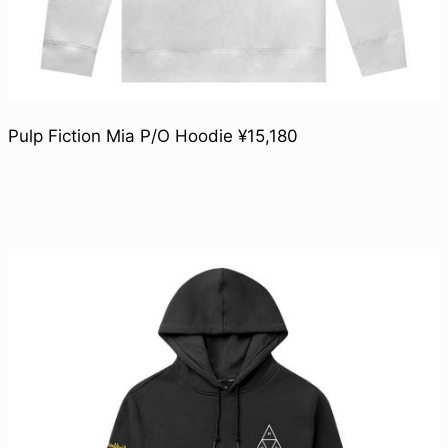
Pulp Fiction Mia P/O Hoodie ¥15,180