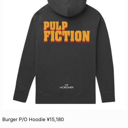
Burger P/O Hoodie ¥15,180