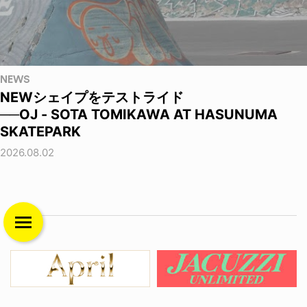
NEWS
NEWシェイプをテストライド
──OJ - SOTA TOMIKAWA AT HASUNUMA
SKATEPARK
2026.08.02