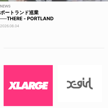
NEWS
ポートランド巡業
──THERE - PORTLAND
2026.08.04