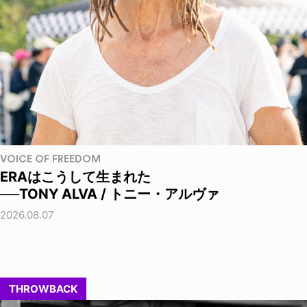
VOICE OF FREEDOM
ERAはこうして生まれた
──TONY ALVA / トニー・アルヴァ
2026.08.07
THROWBACK