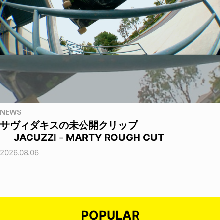
NEWS
サヴィダキスの未公開クリップ
──JACUZZI - MARTY ROUGH CUT
2026.08.06
POPULAR