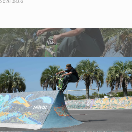
2026.08.03