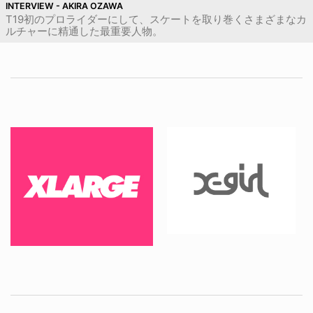
INTERVIEW - AKIRA OZAWA
T19初のプロライダーにして、スケートを取り巻くさまざまなカ
ルチャーに精通した最重要人物。