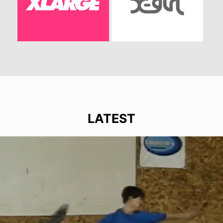
LATEST