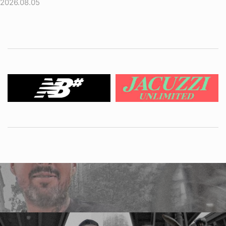
2026.08.05