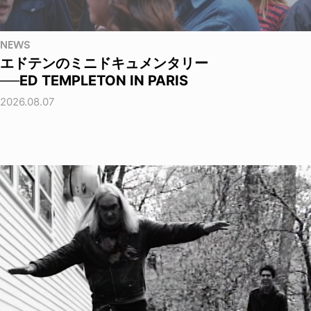
NEWS
エドテンのミニドキュメンタリー
──ED TEMPLETON IN PARIS
2026.08.07