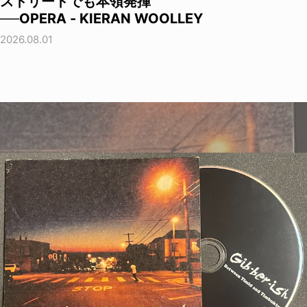
ストリートでも本領発揮
──OPERA - KIERAN WOOLLEY
2026.08.01