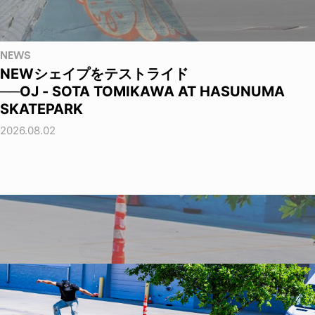
NEWS
NEWシェイプをテストライド
──OJ - SOTA TOMIKAWA AT HASUNUMA
SKATEPARK
2026.08.02