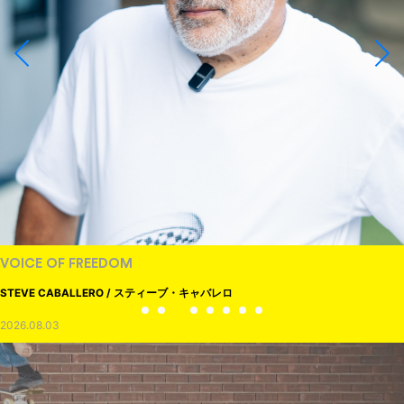
VOICE OF FREEDOM
STEVE CABALLERO / スティーブ・キャバレロ
2026.08.03