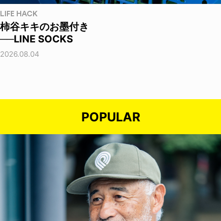
LIFE HACK
柿谷キキのお墨付き
──LINE SOCKS
2026.08.04
POPULAR