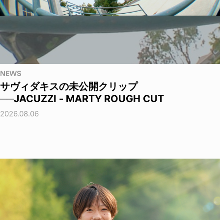
NEWS
サヴィダキスの未公開クリップ
──JACUZZI - MARTY ROUGH CUT
2026.08.06