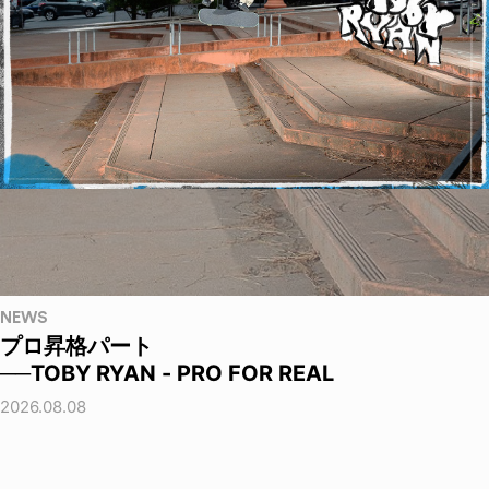
NEWS
プロ昇格パート
──TOBY RYAN - PRO FOR REAL
2026.08.08