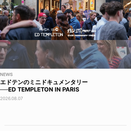
NEWS
エドテンのミニドキュメンタリー
──ED TEMPLETON IN PARIS
2026.08.07