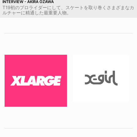
INTERVIEW - AKIRA OZAWA
T19初のプロライダーにして、スケートを取り巻くさまざまなカ
ルチャーに精通した最重要人物。