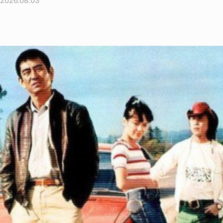
2026.08.03