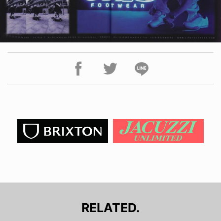
RELATED.