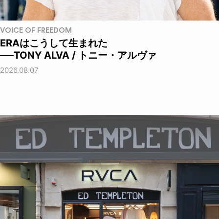
VOICE OF FREEDOM
ERAはこうして生まれた
──TONY ALVA / トニー・アルヴァ
2026.08.07