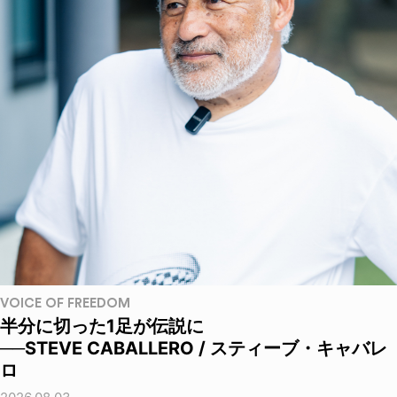
VOICE OF FREEDOM
半分に切った1足が伝説に
──STEVE CABALLERO / スティーブ・キャバレ
ロ