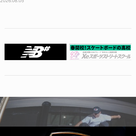
2026.08.05