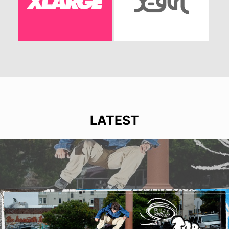
LATEST