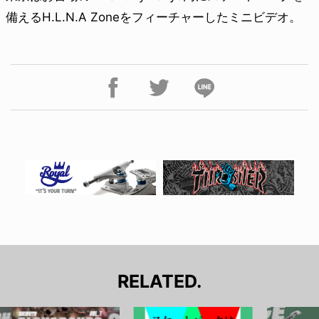
備えるH.L.N.A Zoneをフィーチャーしたミニビデオ。
RELATED.