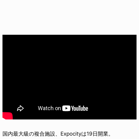
国内最大級の複合施設、Expocityは19日開業。