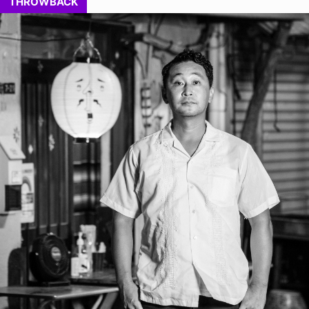
THROWBACK