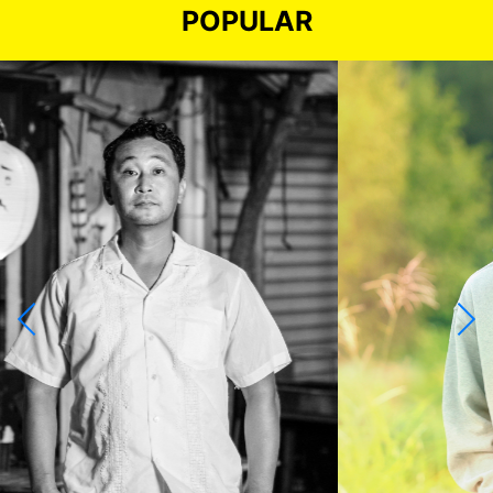
POPULAR