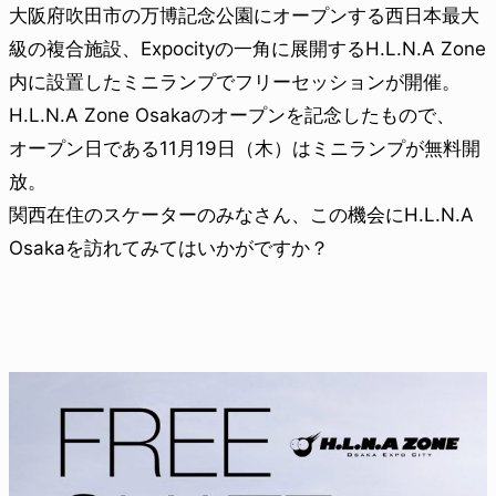
大阪府吹田市の万博記念公園にオープンする西日本最大
級の複合施設、Expocityの一角に展開するH.L.N.A Zone
内に設置したミニランプでフリーセッションが開催。
H.L.N.A Zone Osakaのオープンを記念したもので、
オープン日である11月19日（木）はミニランプが無料開
放。
関西在住のスケーターのみなさん、この機会にH.L.N.A
Osakaを訪れてみてはいかがですか？