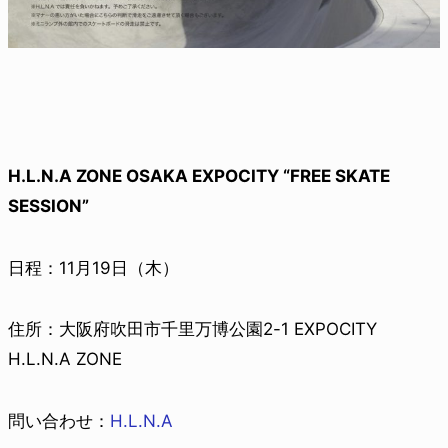
H.L.N.A ZONE OSAKA EXPOCITY “FREE SKATE
SESSION”
日程：11月19日（木）
住所：大阪府吹田市千里万博公園2-1 EXPOCITY
H.L.N.A ZONE
問い合わせ：
H.L.N.A