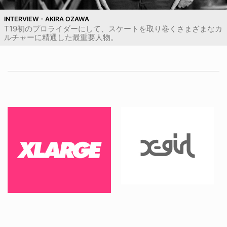
INTERVIEW - AKIRA OZAWA
T19初のプロライダーにして、スケートを取り巻くさまざまなカ
ルチャーに精通した最重要人物。