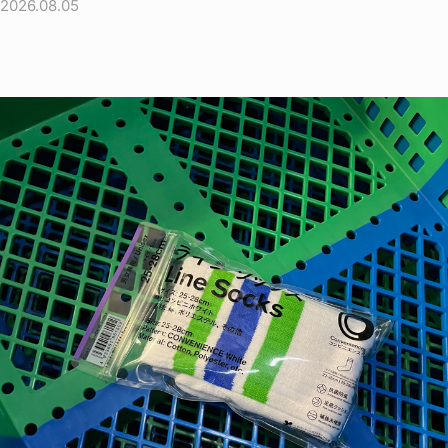
2026.08.05