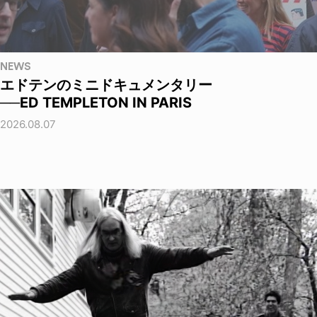
NEWS
エドテンのミニドキュメンタリー
──ED TEMPLETON IN PARIS
2026.08.07