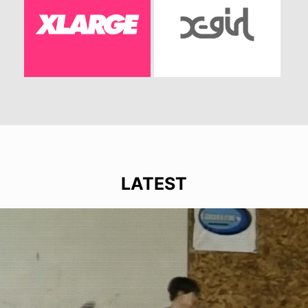
LATEST