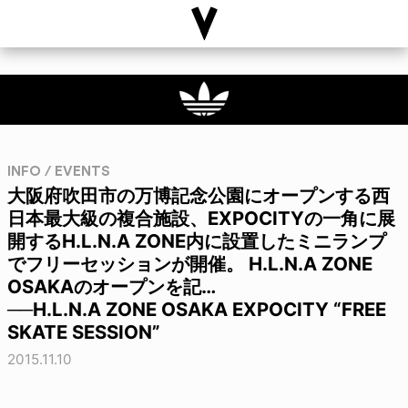
INFO / EVENTS
大阪府吹田市の万博記念公園にオープンする西
日本最大級の複合施設、EXPOCITYの一角に展
開するH.L.N.A ZONE内に設置したミニランプ
でフリーセッションが開催。 H.L.N.A ZONE
OSAKAのオープンを記…
──H.L.N.A ZONE OSAKA EXPOCITY “FREE
SKATE SESSION”
2015.11.10