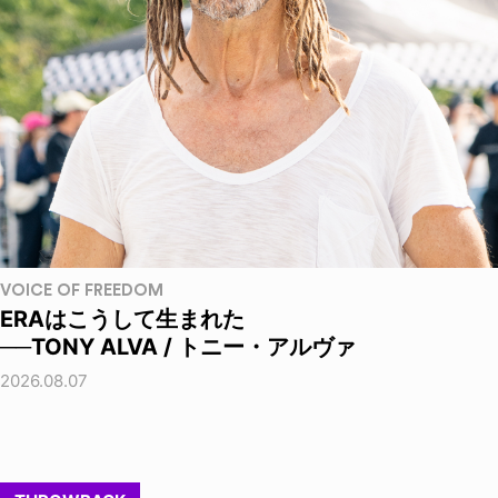
VOICE OF FREEDOM
ERAはこうして生まれた
──TONY ALVA / トニー・アルヴァ
2026.08.07