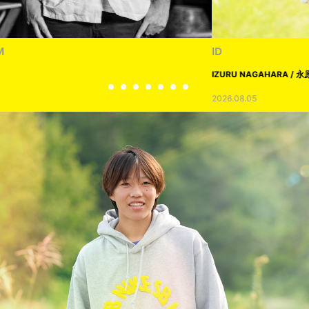
ID
IZURU NAGAHARA / 永原依弦
2026.08.05