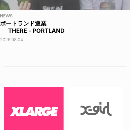
NEWS
ポートランド巡業
──THERE - PORTLAND
2026.08.04