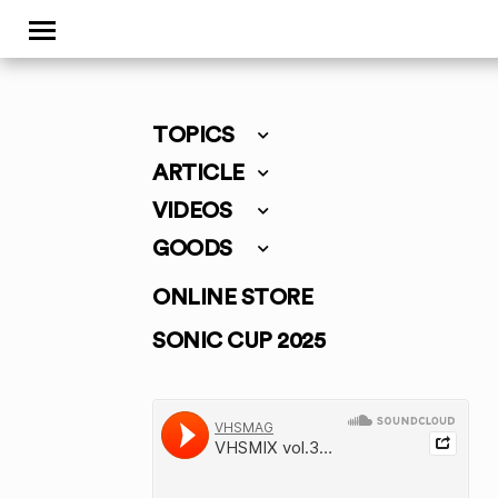
TOPICS
ARTICLE
VIDEOS
GOODS
ONLINE STORE
SONIC CUP 2025